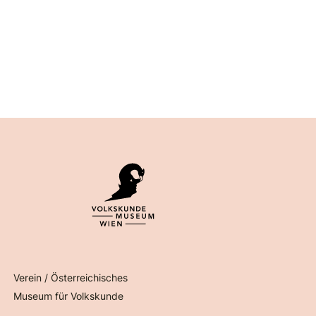
Verein / Österreichisches
Museum für Volkskunde