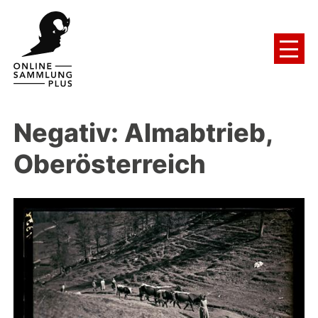
Negativ: Almabtrieb,
Oberösterreich