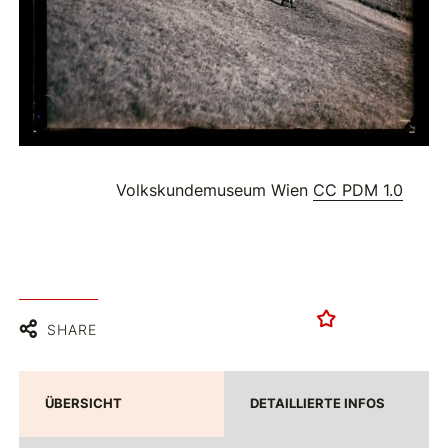
Volkskundemuseum Wien
CC PDM 1.0
SHARE
ÜBERSICHT
DETAILLIERTE INFOS