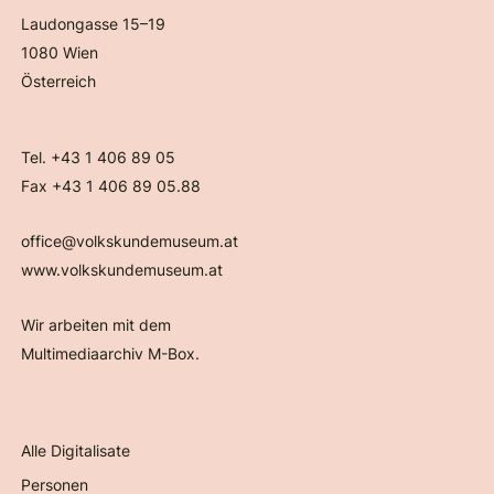
Laudongasse 15–19
1080 Wien
Österreich
Tel. +43 1 406 89 05
Fax +43 1 406 89 05.88
office@volkskundemuseum.at
www.volkskundemuseum.at
Wir arbeiten mit dem
Multimediaarchiv M-Box.
Alle Digitalisate
Personen