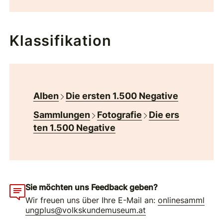
Klassifikation
Alben
Die ersten 1.500 Negative
Sammlungen
Fotografie
Die ers
ten 1.500 Negative
Sie möchten uns Feedback geben?
Wir freuen uns über Ihre E-Mail an:
onlinesamml
ungplus@volkskundemuseum.at