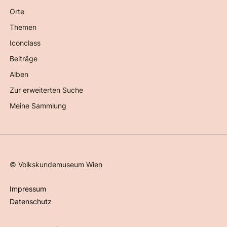
Orte
Themen
Iconclass
Beiträge
Alben
Zur erweiterten Suche
Meine Sammlung
©
Volkskundemuseum Wien
Impressum
Datenschutz