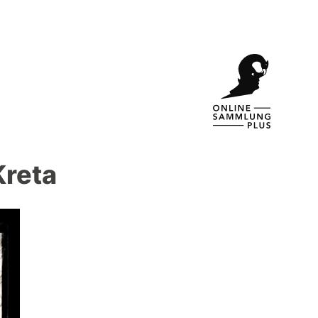
Kreta