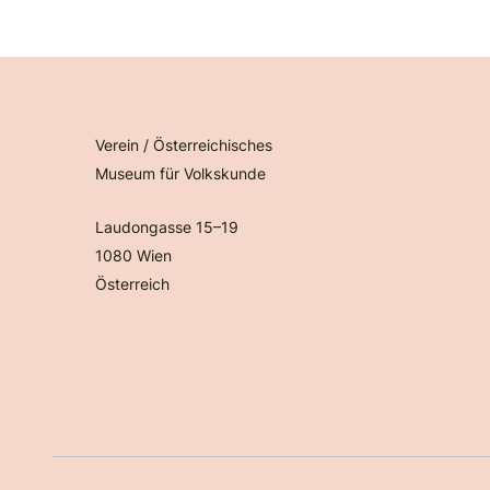
Verein / Österreichisches
Museum für Volkskunde
Laudongasse 15–19
1080 Wien
Österreich