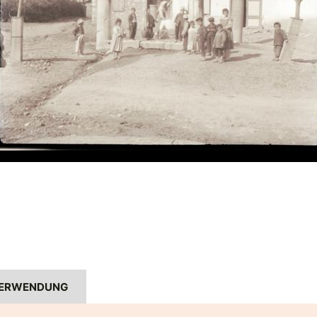
ERWENDUNG