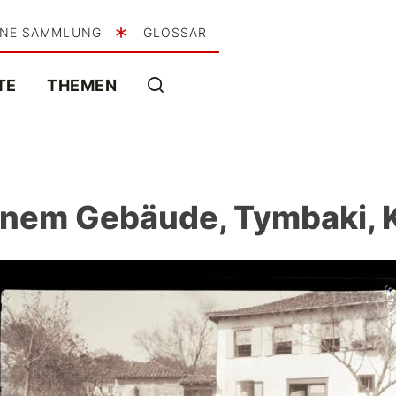
INE SAMMLUNG
GLOSSAR
TE
THEMEN
einem Gebäude, Tymbaki, 