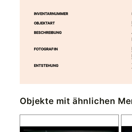
INVENTARNUMMER
OBJEKTART
BESCHREIBUNG
FOTOGRAF:IN
ENTSTEHUNG
Objekte mit ähnlichen M