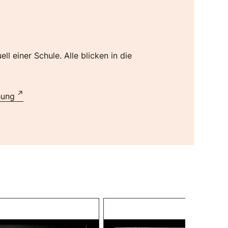
 einer Schule. Alle blicken in die
hung