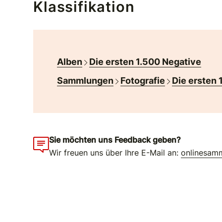
Klassifikation
Alben
Die ersten 1.500 Negative
Sammlungen
Fotografie
Die ersten 
Sie möchten uns Feedback geben?
Wir freuen uns über Ihre E-Mail an:
onlinesam