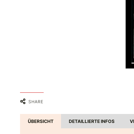
SHARE
ÜBERSICHT
DETAILLIERTE INFOS
V