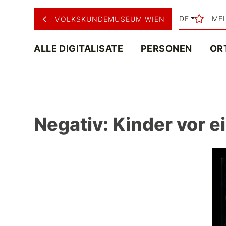
DE
ME
VOLKSKUNDEMUSEUM WIEN
ALLE DIGITALISATE
PERSONEN
OR
Negativ: Kinder vor 