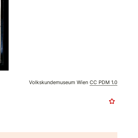
Volkskundemuseum Wien
CC PDM 1.0