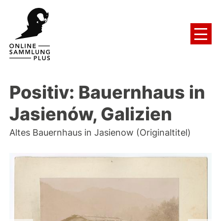
Positiv: Bauernhaus in
Jasienów, Galizien
Altes Bauernhaus in Jasienow (Originaltitel)