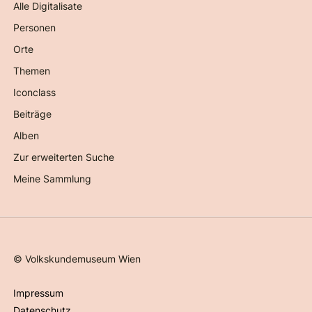
Alle Digitalisate
Personen
Orte
Themen
Iconclass
Beiträge
Alben
Zur erweiterten Suche
Meine Sammlung
©
Volkskundemuseum Wien
Impressum
Datenschutz