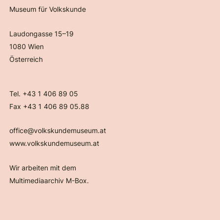
Museum für Volkskunde
Laudongasse 15–19
1080 Wien
Österreich
Tel. +43 1 406 89 05
Fax +43 1 406 89 05.88
office@volkskundemuseum.at
www.volkskundemuseum.at
Wir arbeiten mit dem
Multimediaarchiv M-Box.