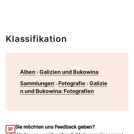
Klassifikation
Alben
Galizien und Bukowina
Sammlungen
Fotografie
Galizie
n und Bukowina: Fotografien
Sie möchten uns Feedback geben?