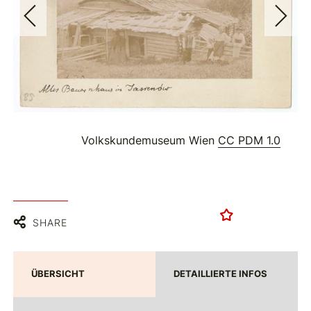
Volkskundemuseum Wien
CC PDM 1.0
SHARE
ÜBERSICHT
DETAILLIERTE INFOS