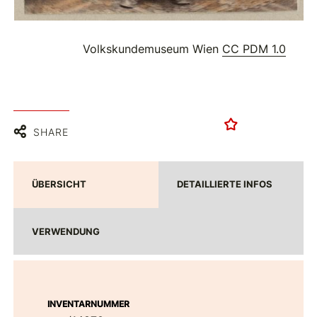
Volkskundemuseum Wien
CC PDM 1.0
SHARE
ÜBERSICHT
DETAILLIERTE INFOS
VERWENDUNG
INVENTARNUMMER