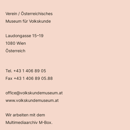
Verein / Österreichisches
Museum für Volkskunde
Laudongasse 15–19
1080 Wien
Österreich
Tel. +43 1 406 89 05
Fax +43 1 406 89 05.88
office@volkskundemuseum.at
www.volkskundemuseum.at
Wir arbeiten mit dem
Multimediaarchiv M-Box.