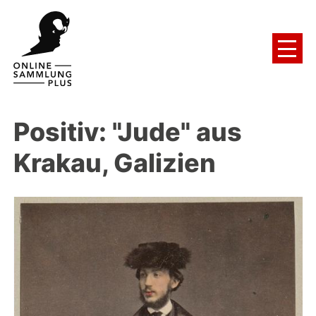
Positiv: "Jude" aus
Krakau, Galizien