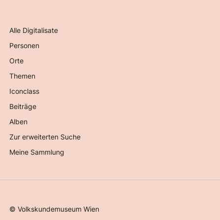
Alle Digitalisate
Personen
Orte
Themen
Iconclass
Beiträge
Alben
Zur erweiterten Suche
Meine Sammlung
©
Volkskundemuseum Wien