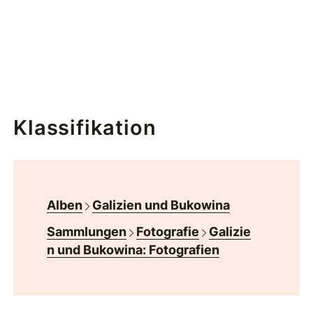
Klassifikation
Alben
Galizien und Bukowina
Sammlungen
Fotografie
Galizie
n und Bukowina: Fotografien