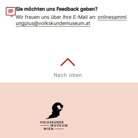
Sie möchten uns Feedback geben?
Wir freuen uns über Ihre E-Mail an:
onlinesamml
ungplus@volkskundemuseum.at
Nach oben