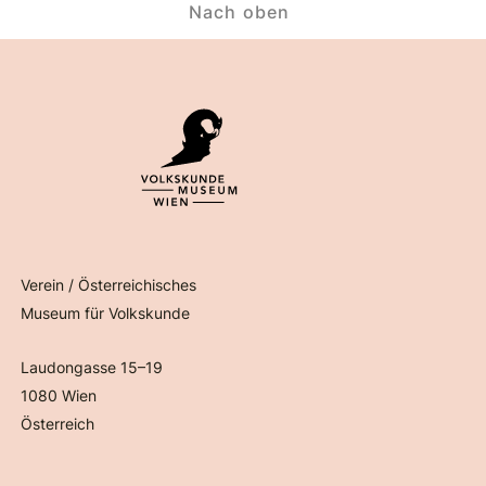
Nach oben
Verein / Österreichisches
Museum für Volkskunde
Laudongasse 15–19
1080 Wien
Österreich