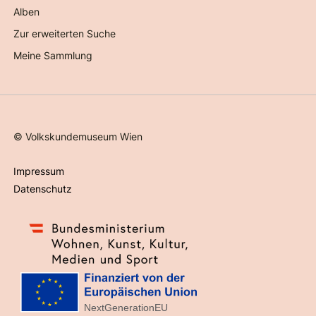
Alben
Zur erweiterten Suche
Meine Sammlung
©
Volkskundemuseum Wien
Impressum
Datenschutz