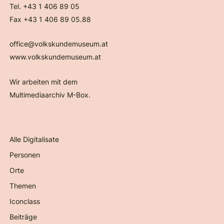
Tel. +43 1 406 89 05
Fax +43 1 406 89 05.88
office@volkskundemuseum.at
www.volkskundemuseum.at
Wir arbeiten mit dem
Multimediaarchiv M-Box.
Alle Digitalisate
Personen
Orte
Themen
Iconclass
Beiträge