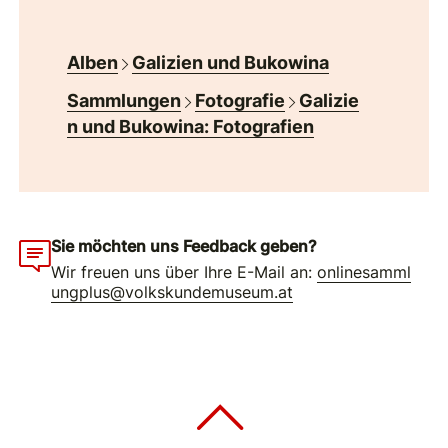
Alben
Galizien und Bukowina
Sammlungen
Fotografie
Galizie
n und Bukowina: Fotografien
Sie möchten uns Feedback geben?
Wir freuen uns über Ihre E-Mail an:
onlinesamml
ungplus@volkskundemuseum.at