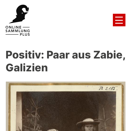
Positiv: Paar aus Zabie,
Galizien