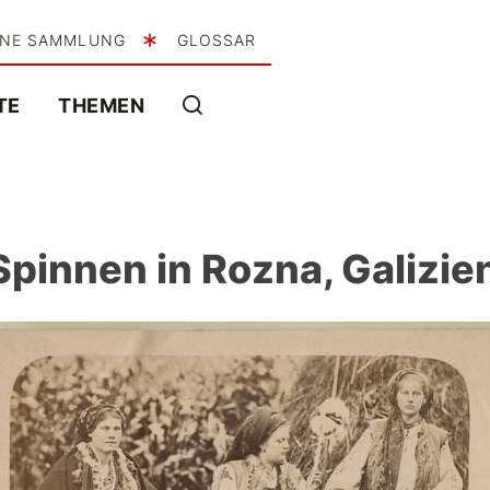
INE SAMMLUNG
GLOSSAR
TE
THEMEN
Spinnen in Rozna, Galizie