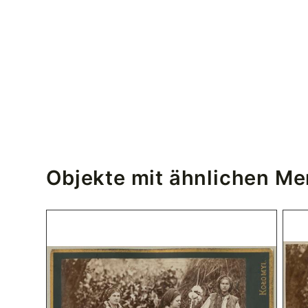
Objekte mit ähnlichen M