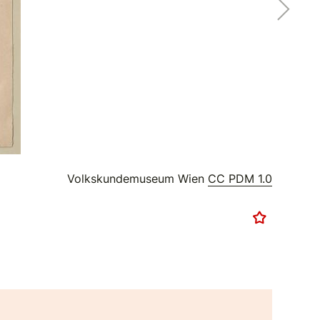
Volkskundemuseum Wien
CC PDM 1.0