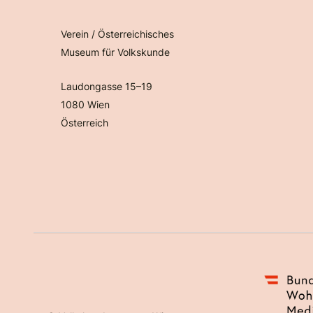
Verein / Österreichisches
Museum für Volkskunde
Laudongasse 15–19
1080 Wien
Österreich