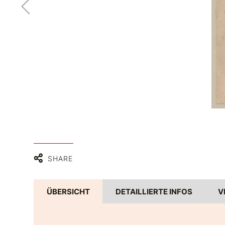
SHARE
ÜBERSICHT
DETAILLIERTE INFOS
V