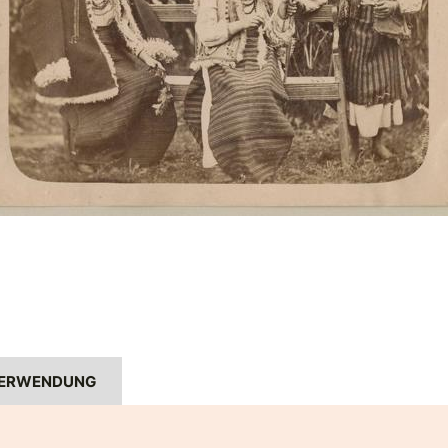
ERWENDUNG