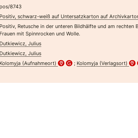
pos/8743
Positiv, schwarz-weiß auf Untersatzkarton auf Archivkarto
Positiv, Retusche in der unteren Bildhälfte und am rechten 
Frauen mit Spinnrocken und Wolle.
Dutkiewicz, Julius
Dutkiewicz, Julius
Kolomyja (Aufnahmeort)
;
Kolomyja (Verlagsort)