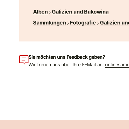
Alben
Galizien und Bukowina
Sammlungen
Fotografie
Galizien un
Sie möchten uns Feedback geben?
Wir freuen uns über Ihre E-Mail an:
onlinesam