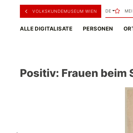
DE
ME
VOLKSKUNDEMUSEUM WIEN
ALLE DIGITALISATE
PERSONEN
OR
Positiv: Frauen beim 