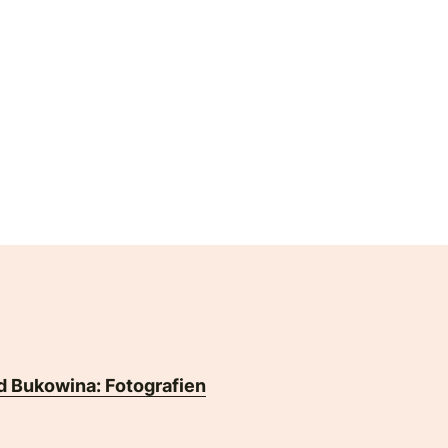
d Bukowina: Fotografien