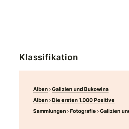
Klassifikation
Alben
Galizien und Bukowina
Alben
Die ersten 1.000 Positive
Sammlungen
Fotografie
Galizien un