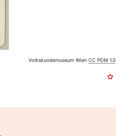
Volkskundemuseum Wien
CC PDM 1.0