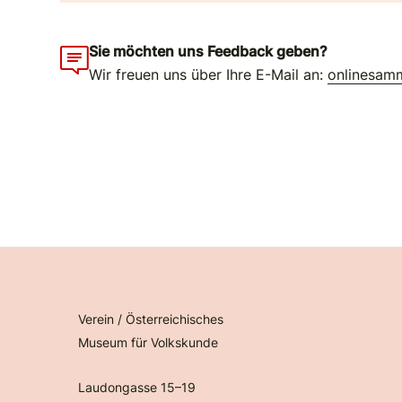
Sie möchten uns Feedback geben?
Wir freuen uns über Ihre E-Mail an:
onlinesam
Verein / Österreichisches
Museum für Volkskunde
Laudongasse 15–19