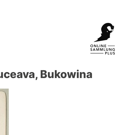
Suceava, Bukowina