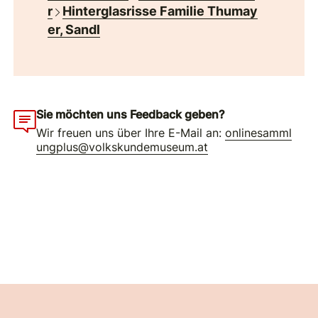
r
Hinterglasrisse Familie Thumay
er, Sandl
Sie möchten uns Feedback geben?
Wir freuen uns über Ihre E-Mail an:
onlinesamml
ungplus@volkskundemuseum.at