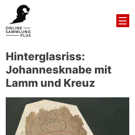
Hinterglasriss:
Johannesknabe mit
Lamm und Kreuz