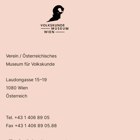
Verein / Österreichisches
Museum für Volkskunde
Laudongasse 15–19
1080 Wien
Österreich
Tel. +43 1 406 89 05
Fax +43 1 406 89 05.88