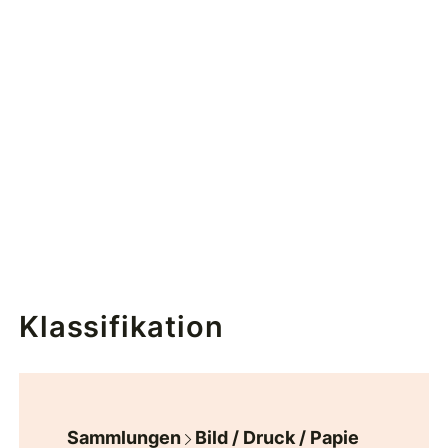
Klassifikation
Sammlungen
Bild / Druck / Papie