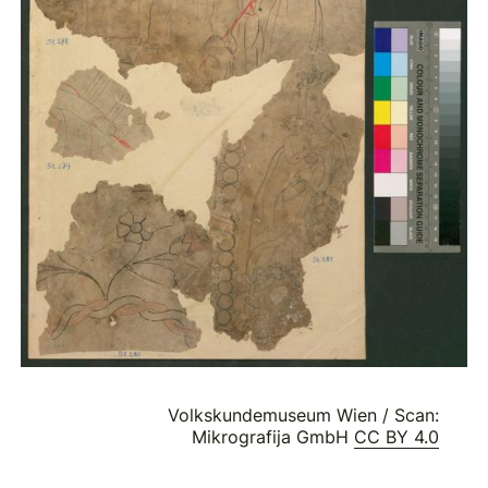
Volkskundemuseum Wien / Scan:
Mikrografija GmbH
CC BY 4.0