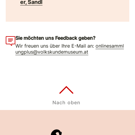
er, Sandl
Sie möchten uns Feedback geben?
Wir freuen uns über Ihre E-Mail an:
onlinesamml
ungplus@volkskundemuseum.at
Nach oben