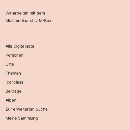
Wir arbeiten mit dem
Multimediaarchiv M-Box.
Alle Digitalisate
Personen
Orte
Themen
Iconclass
Beiträge
Alben
Zur erweiterten Suche
Meine Sammlung