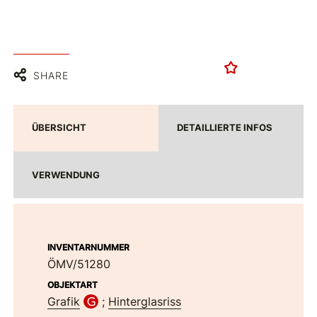
SHARE
ÜBERSICHT
DETAILLIERTE INFOS
VERWENDUNG
INVENTARNUMMER
ÖMV/51280
OBJEKTART
Grafik
;
Hinterglasriss