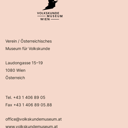
Verein / Österreichisches
Museum für Volkskunde
Laudongasse 15–19
1080 Wien
Österreich
Tel. +43 1 406 89 05
Fax +43 1 406 89 05.88
office@volkskundemuseum.at
www.volkskundemuseum.at