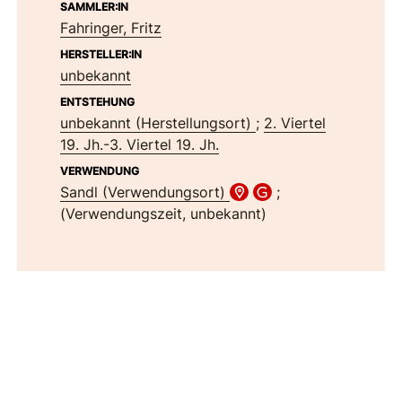
SAMMLER:IN
Fahringer, Fritz
HERSTELLER:IN
unbekannt
ENTSTEHUNG
unbekannt (Herstellungsort)
;
2. Viertel
19. Jh.-3. Viertel 19. Jh.
VERWENDUNG
Sandl (Verwendungsort)
;
(Verwendungszeit, unbekannt)