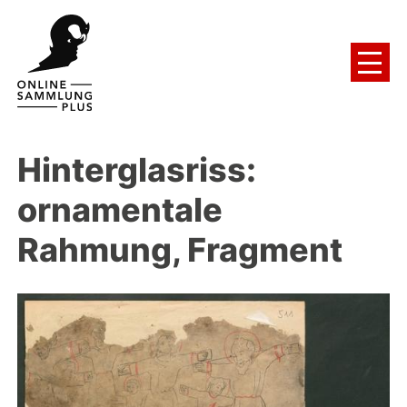
Hinterglasriss:
ornamentale
Rahmung, Fragment