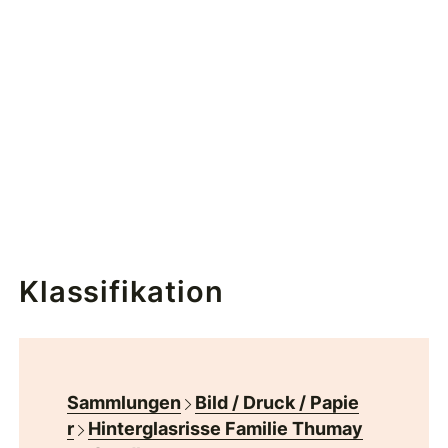
Klassifikation
Sammlungen
Bild / Druck / Papie
r
Hinterglasrisse Familie Thumay