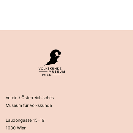
Verein / Österreichisches
Museum für Volkskunde
Laudongasse 15–19
1080 Wien