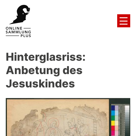
Hinterglasriss:
Anbetung des
Jesuskindes