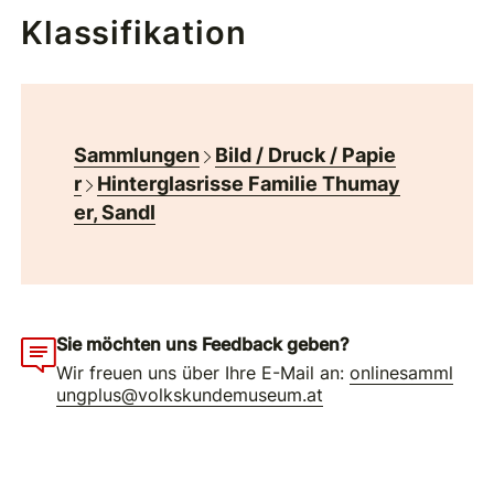
Klassifikation
Sammlungen
Bild / Druck / Papie
r
Hinterglasrisse Familie Thumay
er, Sandl
Sie möchten uns Feedback geben?
Wir freuen uns über Ihre E-Mail an:
onlinesamml
ungplus@volkskundemuseum.at