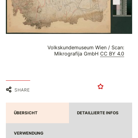
Volkskundemuseum Wien / Scan:
Mikrografija GmbH
CC BY 4.0
SHARE
ÜBERSICHT
DETAILLIERTE INFOS
VERWENDUNG