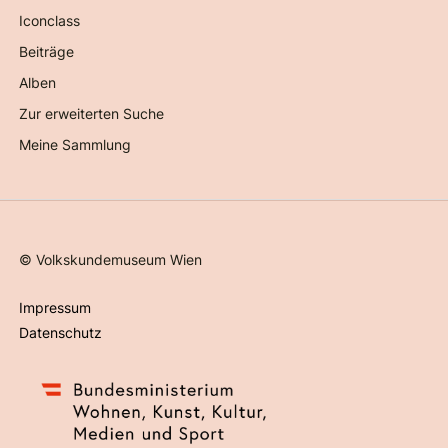
Iconclass
Beiträge
Alben
Zur erweiterten Suche
Meine Sammlung
©
Volkskundemuseum Wien
Impressum
Datenschutz