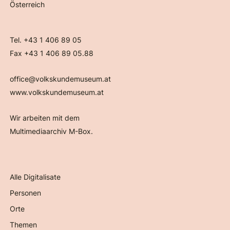
Österreich
Tel. +43 1 406 89 05
Fax +43 1 406 89 05.88
office@volkskundemuseum.at
www.volkskundemuseum.at
Wir arbeiten mit dem
Multimediaarchiv M-Box.
Alle Digitalisate
Personen
Orte
Themen