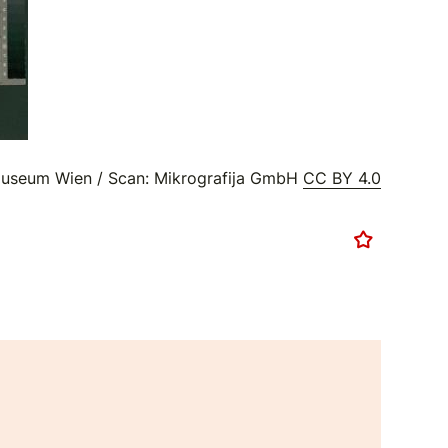
useum Wien / Scan: Mikrografija GmbH
CC BY 4.0