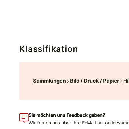
Klassifikation
Sammlungen
Bild / Druck / Papier
Hi
Sie möchten uns Feedback geben?
Wir freuen uns über Ihre E-Mail an:
onlinesam