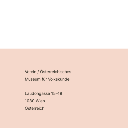
Verein / Österreichisches
Museum für Volkskunde
Laudongasse 15–19
1080 Wien
Österreich