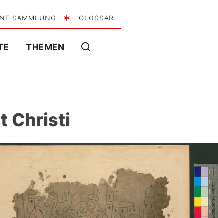
INE SAMMLUNG
GLOSSAR
TE
THEMEN
t Christi