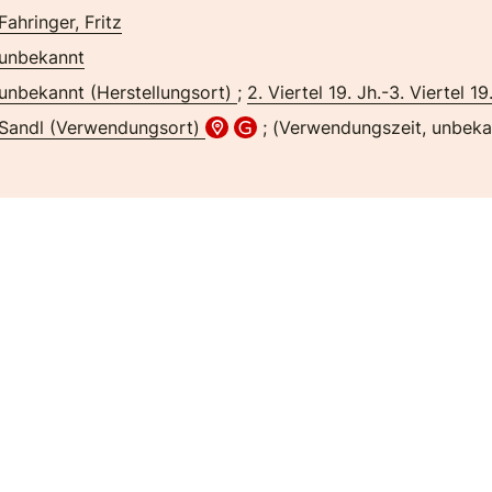
Fahringer, Fritz
unbekannt
unbekannt (Herstellungsort)
;
2. Viertel 19. Jh.-3. Viertel 19
Sandl (Verwendungsort)
; (Verwendungszeit, unbeka