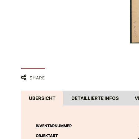
SHARE
ÜBERSICHT
DETAILLIERTE INFOS
V
INVENTARNUMMER
OBJEKTART