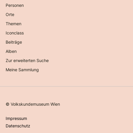
Personen
Orte
Themen
Iconclass
Beiträge
Alben
Zur erweiterten Suche
Meine Sammlung
©
Volkskundemuseum Wien
Impressum
Datenschutz