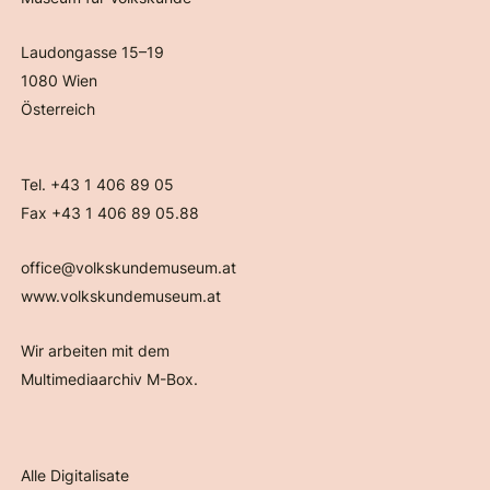
Laudongasse 15–19
1080 Wien
Österreich
Tel. +43 1 406 89 05
Fax +43 1 406 89 05.88
office@volkskundemuseum.at
www.volkskundemuseum.at
Wir arbeiten mit dem
Multimediaarchiv M-Box.
Alle Digitalisate