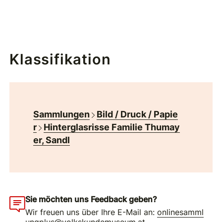
Klassifikation
Sammlungen
Bild / Druck / Papie
r
Hinterglasrisse Familie Thumay
er, Sandl
Sie möchten uns Feedback geben?
Wir freuen uns über Ihre E-Mail an:
onlinesamml