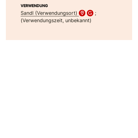
VERWENDUNG
Sandl (Verwendungsort)
;
(Verwendungszeit, unbekannt)