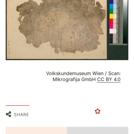
Volkskundemuseum Wien / Scan:
Mikrografija GmbH
CC BY 4.0
SHARE