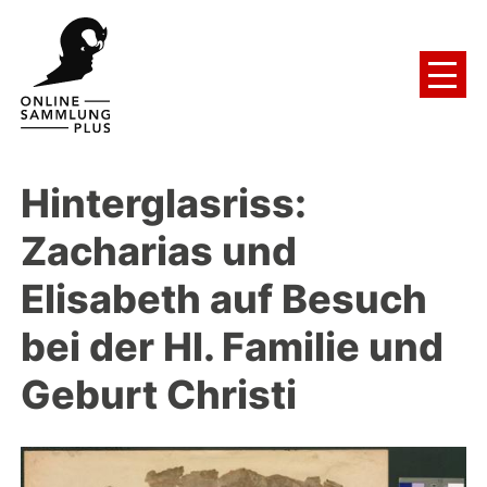
Hinterglasriss:
Zacharias und
Elisabeth auf Besuch
bei der Hl. Familie und
Geburt Christi