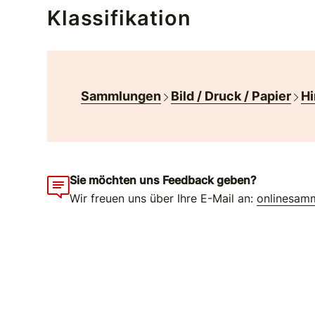
Klassifikation
Sammlungen
Bild / Druck / Papier
Hi
Sie möchten uns Feedback geben?
Wir freuen uns über Ihre E-Mail an:
onlinesam