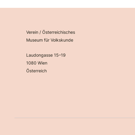
Verein / Österreichisches
Museum für Volkskunde
Laudongasse 15–19
1080 Wien
Österreich