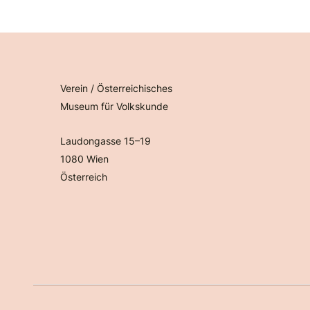
Verein / Österreichisches
Museum für Volkskunde
Laudongasse 15–19
1080 Wien
Österreich