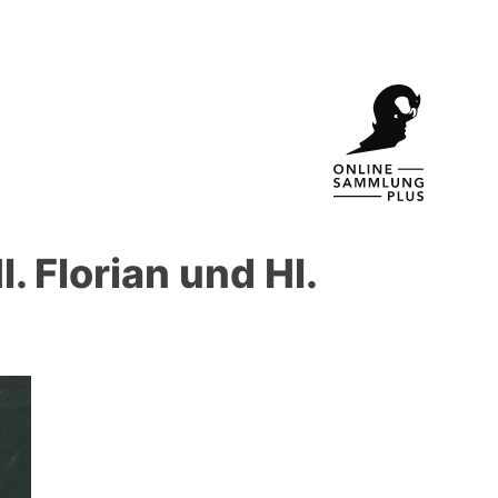
. Florian und Hl.