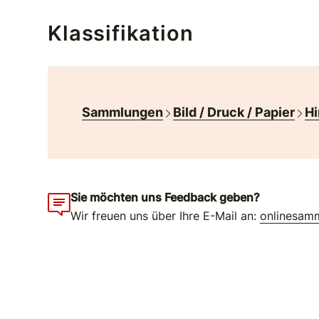
Klassifikation
Sammlungen
Bild / Druck / Papier
Hi
Sie möchten uns Feedback geben?
Wir freuen uns über Ihre E-Mail an:
onlinesam