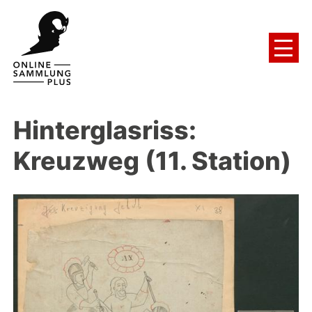
Hinterglasriss:
Kreuzweg (11. Station)