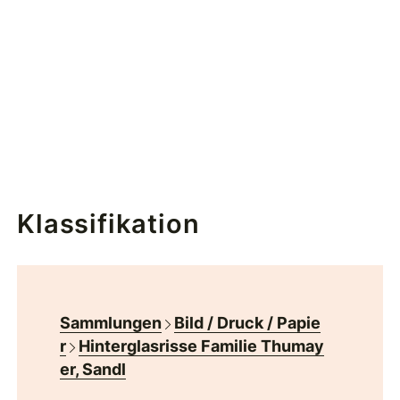
Klassifikation
Sammlungen
Bild / Druck / Papie
r
Hinterglasrisse Familie Thumay
er, Sandl