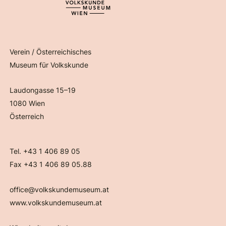
Verein / Österreichisches
Museum für Volkskunde
Laudongasse 15–19
1080 Wien
Österreich
Tel. +43 1 406 89 05
Fax +43 1 406 89 05.88
office@volkskundemuseum.at
www.volkskundemuseum.at