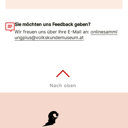
Sie möchten uns Feedback geben?
Wir freuen uns über Ihre E-Mail an:
onlinesamml
ungplus@volkskundemuseum.at
Nach oben