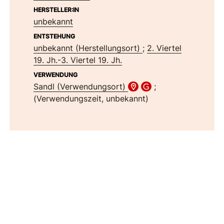
HERSTELLER:IN
unbekannt
ENTSTEHUNG
unbekannt (Herstellungsort)
;
2. Viertel
19. Jh.-3. Viertel 19. Jh.
VERWENDUNG
Sandl (Verwendungsort)
;
(Verwendungszeit, unbekannt)