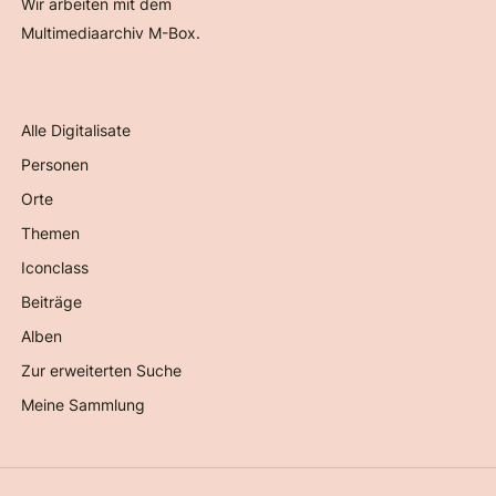
Wir arbeiten mit dem
Multimediaarchiv M-Box.
Alle Digitalisate
Personen
Orte
Themen
Iconclass
Beiträge
Alben
Zur erweiterten Suche
Meine Sammlung