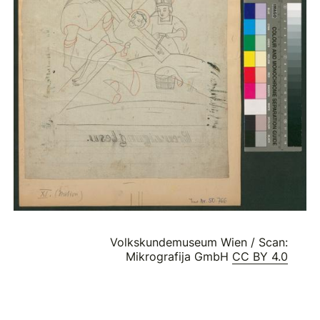
Volkskundemuseum Wien / Scan:
Mikrografija GmbH
CC BY 4.0