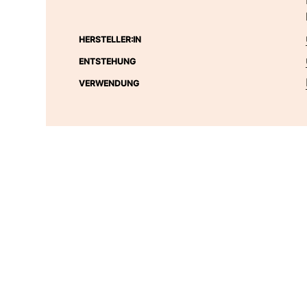
HERSTELLER:IN
ENTSTEHUNG
VERWENDUNG