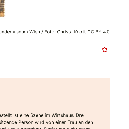
undemuseum Wien / Foto: Christa Knott
CC BY 4.0
tellt ist eine Szene im Wirtshaus. Drei
sitzende Person wird von einer Frau an den