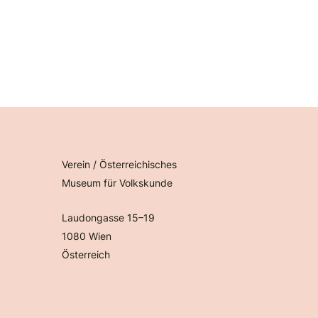
Verein / Österreichisches
Museum für Volkskunde
Laudongasse 15–19
1080 Wien
Österreich