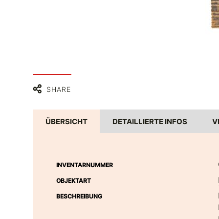
SHARE
ÜBERSICHT
DETAILLIERTE INFOS
V
INVENTARNUMMER
OBJEKTART
BESCHREIBUNG