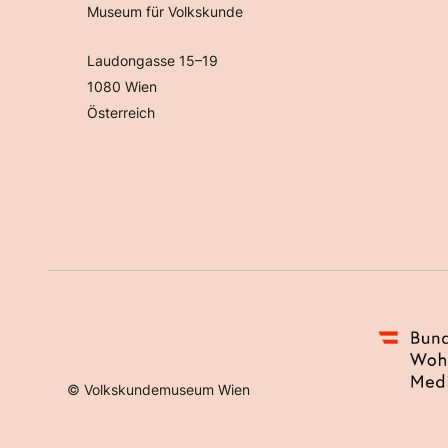
Museum für Volkskunde
Laudongasse 15–19
1080 Wien
Österreich
©
Volkskundemuseum Wien