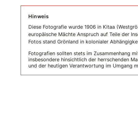
Hinweis
Diese Fotografie wurde 1906 in Kitaa (Westgrö
europäische Mächte Anspruch auf Teile der In
Fotos stand Grönland in kolonialer Abhängigkei
Fotografien sollten stets im Zusammenhang mi
insbesondere hinsichtlich der herrschenden Ma
und der heutigen Verantwortung im Umgang mit