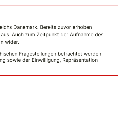
reichs Dänemark. Bereits zuvor erhoben
g aus. Auch zum Zeitpunkt der Aufnahme des
on wider.
hischen Fragestellungen betrachtet werden –
ng sowie der Einwilligung, Repräsentation