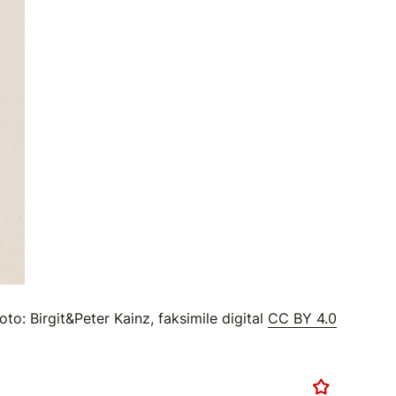
o: Birgit&Peter Kainz, faksimile digital
CC BY 4.0