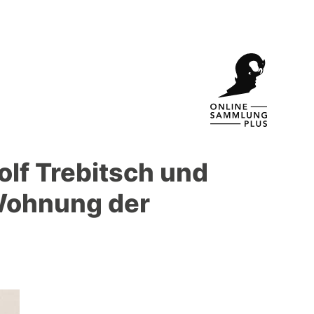
olf Trebitsch und
Wohnung der