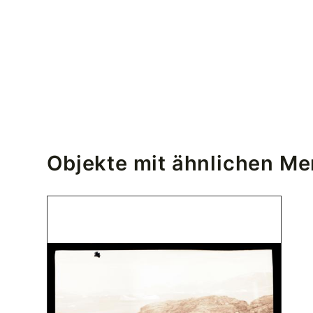
Objekte mit ähnlichen M