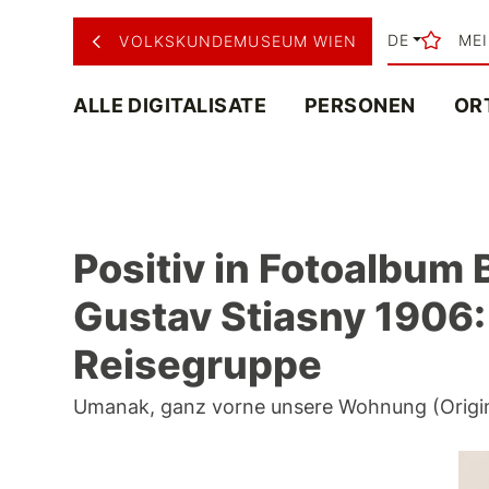
DE
ME
VOLKSKUNDEMUSEUM WIEN
ALLE DIGITALISATE
PERSONEN
OR
Positiv in Fotoalbum 
Gustav Stiasny 1906
Reisegruppe
Umanak, ganz vorne unsere Wohnung (Origina