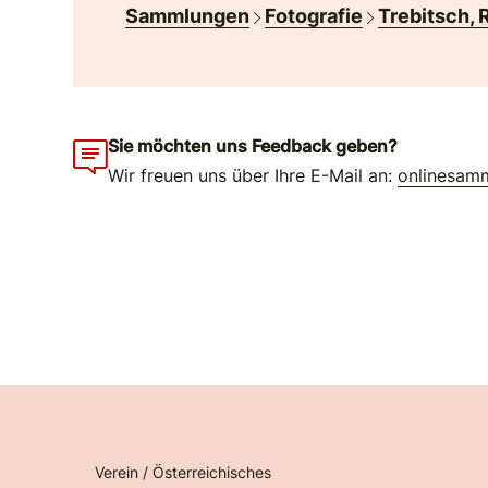
Sammlungen
Fotografie
Trebitsch, 
Sie möchten uns Feedback geben?
Wir freuen uns über Ihre E-Mail an:
onlinesam
Verein / Österreichisches