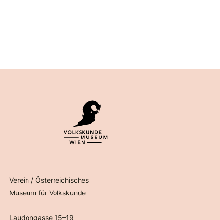
Verein / Österreichisches
Museum für Volkskunde
Laudongasse 15–19