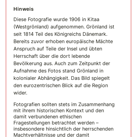
Hinweis
Diese Fotografie wurde 1906 in Kitaa
(Westgrönland) aufgenommen. Grönland ist
seit 1814 Teil des Königreichs Dänemark.
Bereits zuvor erhoben europäische Mächte
Anspruch auf Teile der Insel und übten
Herrschaft über die dort lebende
Bevölkerung aus. Auch zum Zeitpunkt der
Aufnahme des Fotos stand Grönland in
kolonialer Abhängigkeit. Das Bild spiegelt
den eurozentrischen Blick auf die Region
wider.
Fotografien sollten stets im Zusammenhang
mit ihrem historischen Kontext und den
damit verbundenen ethischen
Fragestellungen betrachtet werden –
insbesondere hinsichtlich der herrschenden
Machtverhältnisse und der damit