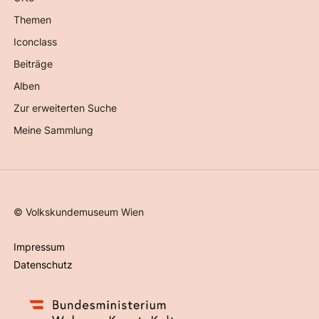
Themen
Iconclass
Beiträge
Alben
Zur erweiterten Suche
Meine Sammlung
©
Volkskundemuseum Wien
Impressum
Datenschutz