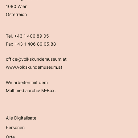
1080 Wien
Österreich
Tel. +43 1 406 89 05
Fax +43 1 406 89 05.88
office@volkskundemuseum.at
www.volkskundemuseum.at
Wir arbeiten mit dem
Multimediaarchiv M-Box.
Alle Digitalisate
Personen
Orte