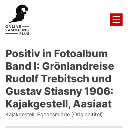
Positiv in Fotoalbum
Band I: Grönlandreise
Rudolf Trebitsch und
Gustav Stiasny 1906:
Kajakgestell, Aasiaat
Kajakgestell, Egedesminde (Originaltitel)