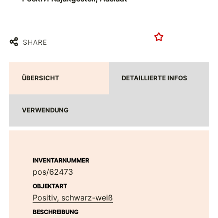
SHARE
ÜBERSICHT
DETAILLIERTE INFOS
VERWENDUNG
INVENTARNUMMER
pos/62473
OBJEKTART
Positiv, schwarz-weiß
BESCHREIBUNG