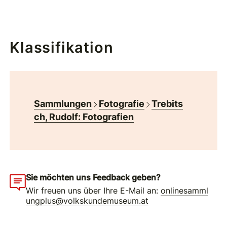
Klassifikation
Sammlungen
Fotografie
Trebits
ch, Rudolf: Fotografien
Sie möchten uns Feedback geben?
Wir freuen uns über Ihre E-Mail an:
onlinesamml
ungplus@volkskundemuseum.at