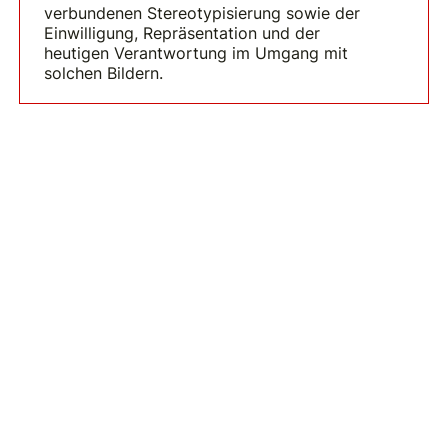
verbundenen Stereotypisierung sowie der
Einwilligung, Repräsentation und der
heutigen Verantwortung im Umgang mit
solchen Bildern.