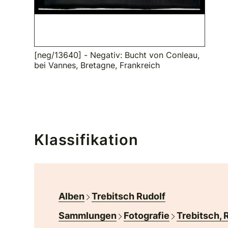
[neg/13640] - Negativ: Bucht von Conleau,
bei Vannes, Bretagne, Frankreich
Klassifikation
Alben
Trebitsch Rudolf
Sammlungen
Fotografie
Trebitsch, 