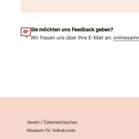
Sie möchten uns Feedback geben?
Wir freuen uns über Ihre E-Mail an:
onlinesam
Verein / Österreichisches
Museum für Volkskunde