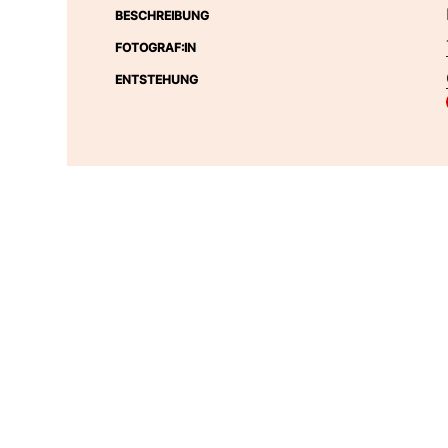
BESCHREIBUNG
FOTOGRAF:IN
ENTSTEHUNG