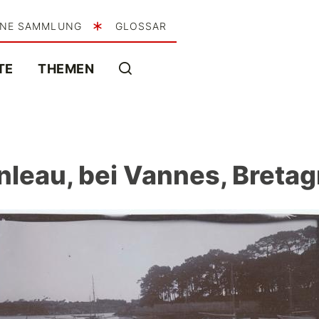
INE SAMMLUNG
GLOSSAR
TE
THEMEN
nleau, bei Vannes, Bretag