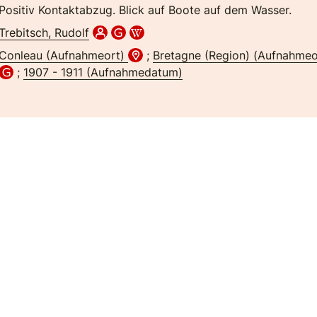
Positiv Kontaktabzug. Blick auf Boote auf dem Wasser.
Trebitsch, Rudolf
Conleau (Aufnahmeort)
;
Bretagne (Region) (Aufnahme
;
1907 - 1911 (Aufnahmedatum)