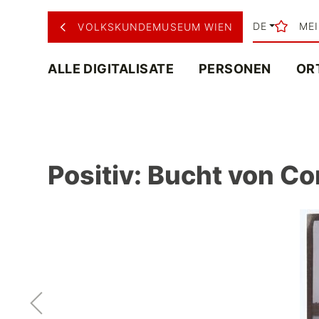
DE
ME
VOLKSKUNDEMUSEUM WIEN
ALLE DIGITALISATE
PERSONEN
OR
Positiv: Bucht von Co