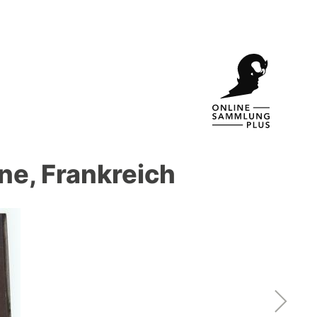
ne, Frankreich