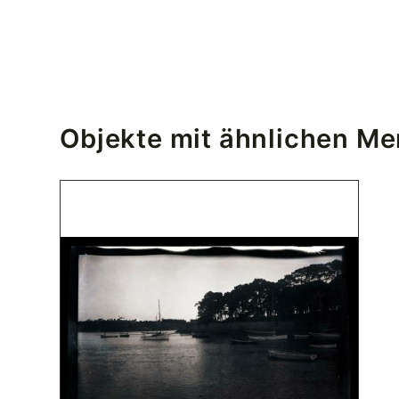
Objekte mit ähnlichen M