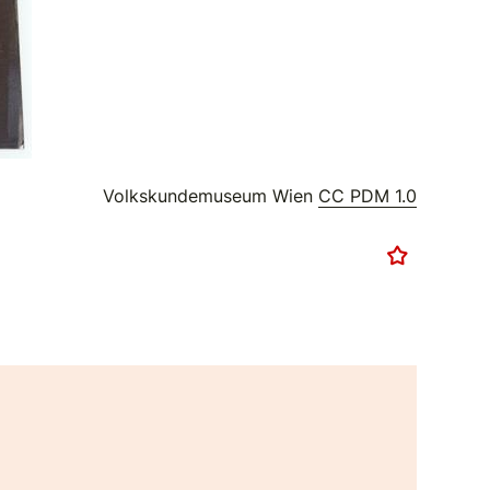
Volkskundemuseum Wien
CC PDM 1.0