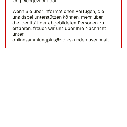
Ungleichgewicht dar.
Wenn Sie über Informationen verfügen, die
uns dabei unterstützen können, mehr über
die Identität der abgebildeten Personen zu
erfahren, freuen wir uns über Ihre Nachricht
unter
onlinesammlungplus@volkskundemuseum.at.