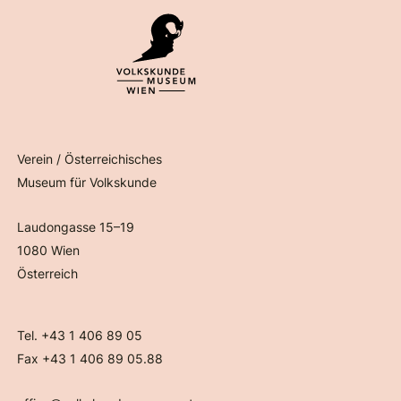
Verein / Österreichisches
Museum für Volkskunde
Laudongasse 15–19
1080 Wien
Österreich
Tel. +43 1 406 89 05
Fax +43 1 406 89 05.88