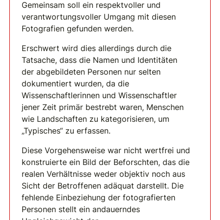
Gemeinsam soll ein respektvoller und
verantwortungsvoller Umgang mit diesen
Fotografien gefunden werden.
Erschwert wird dies allerdings durch die
Tatsache, dass die Namen und Identitäten
der abgebildeten Personen nur selten
dokumentiert wurden, da die
Wissenschaftlerinnen und Wissenschaftler
jener Zeit primär bestrebt waren, Menschen
wie Landschaften zu kategorisieren, um
„Typisches“ zu erfassen.
Diese Vorgehensweise war nicht wertfrei und
konstruierte ein Bild der Beforschten, das die
realen Verhältnisse weder objektiv noch aus
Sicht der Betroffenen adäquat darstellt. Die
fehlende Einbeziehung der fotografierten
Personen stellt ein andauerndes