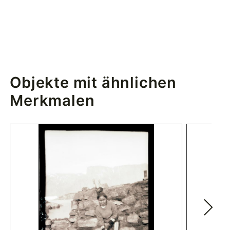
Objekte mit ähnlichen
Merkmalen