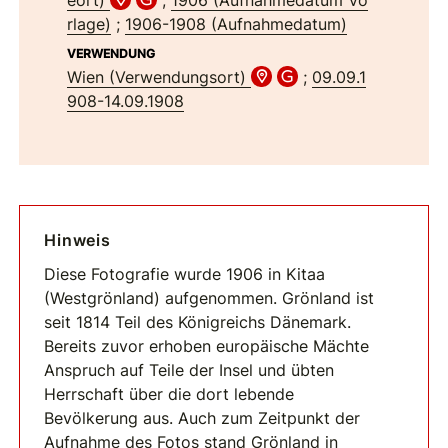
rlage)
;
1906-1908 (Aufnahmedatum)
VERWENDUNG
Wien (Verwendungsort)
;
09.09.1
908-14.09.1908
Hinweis
Diese Fotografie wurde 1906 in Kitaa
(Westgrönland) aufgenommen. Grönland ist
seit 1814 Teil des Königreichs Dänemark.
Bereits zuvor erhoben europäische Mächte
Anspruch auf Teile der Insel und übten
Herrschaft über die dort lebende
Bevölkerung aus. Auch zum Zeitpunkt der
Aufnahme des Fotos stand Grönland in