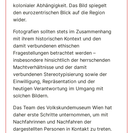
kolonialer Abhängigkeit. Das Bild spiegelt
den eurozentrischen Blick auf die Region
wider.
Fotografien sollten stets im Zusammenhang
mit ihrem historischen Kontext und den
damit verbundenen ethischen
Fragestellungen betrachtet werden –
insbesondere hinsichtlich der herrschenden
Machtverhältnisse und der damit
verbundenen Stereotypisierung sowie der
Einwilligung, Repräsentation und der
heutigen Verantwortung im Umgang mit
solchen Bildern.
Das Team des Volkskundemuseum Wien hat
daher erste Schritte unternommen, um mit
Nachfahrinnen und Nachfahren der
dargestellten Personen in Kontakt zu treten.