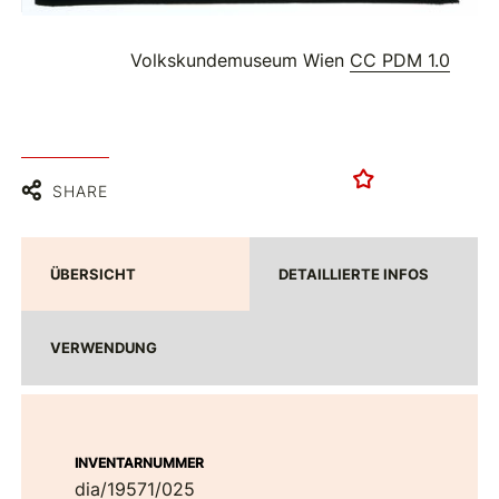
Volkskundemuseum Wien
CC PDM 1.0
SHARE
ÜBERSICHT
DETAILLIERTE INFOS
VERWENDUNG
INVENTARNUMMER
dia/19571/025