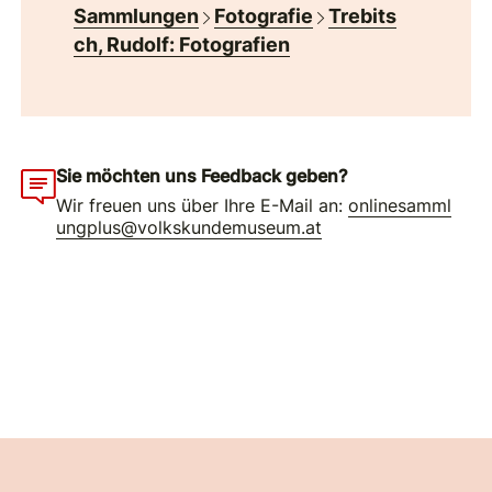
Sammlungen
Fotografie
Trebits
ch, Rudolf: Fotografien
Sie möchten uns Feedback geben?
Wir freuen uns über Ihre E-Mail an:
onlinesamml
ungplus@volkskundemuseum.at