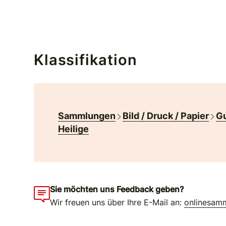
Klassifikation
Sammlungen
Bild / Druck / Papier
Gu
Heilige
Sie möchten uns Feedback geben?
Wir freuen uns über Ihre E-Mail an:
onlinesam