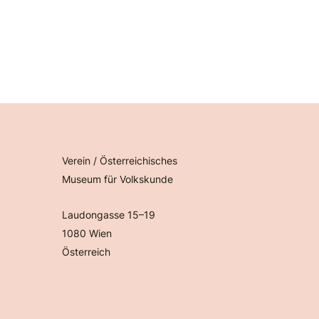
Verein / Österreichisches
Museum für Volkskunde
Laudongasse 15–19
1080 Wien
Österreich