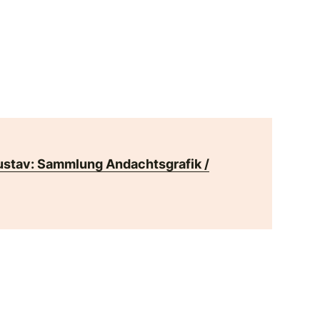
ustav: Sammlung Andachtsgrafik /