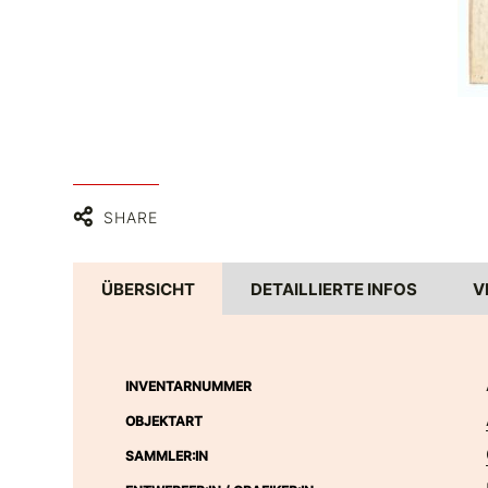
SHARE
ÜBERSICHT
DETAILLIERTE INFOS
V
INVENTARNUMMER
OBJEKTART
SAMMLER:IN