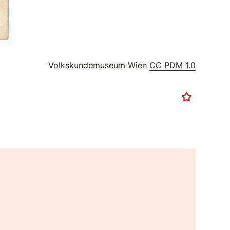
Volkskundemuseum Wien
CC PDM 1.0