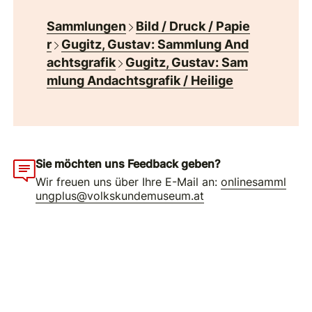
Sammlungen
Bild / Druck / Papie
r
Gugitz, Gustav: Sammlung And
achtsgrafik
Gugitz, Gustav: Sam
mlung Andachtsgrafik / Heilige
Sie möchten uns Feedback geben?
Wir freuen uns über Ihre E-Mail an:
onlinesamml
ungplus@volkskundemuseum.at