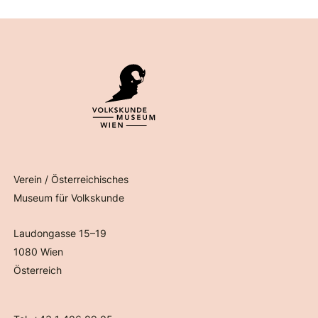
Verein / Österreichisches
Museum für Volkskunde
Laudongasse 15–19
1080 Wien
Österreich