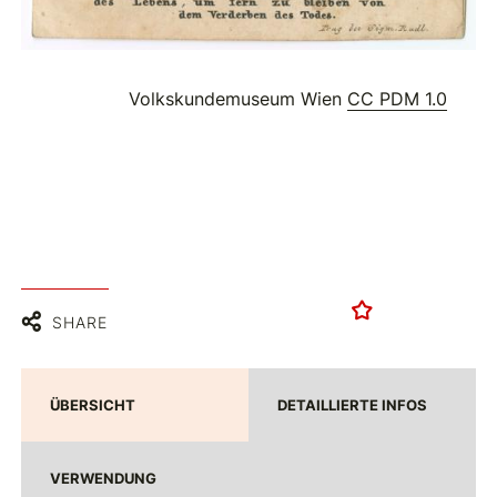
Volkskundemuseum Wien
CC PDM 1.0
SHARE
ÜBERSICHT
DETAILLIERTE INFOS
VERWENDUNG