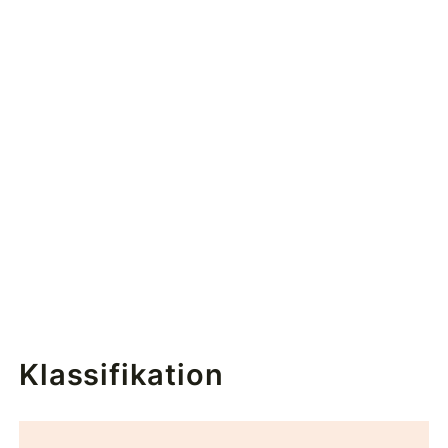
Klassifikation