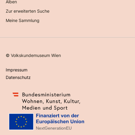
Alben
Zur erweiterten Suche
Meine Sammlung
©
Volkskundemuseum Wien
Impressum
Datenschutz