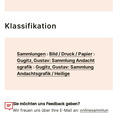
Klassifikation
Sammlungen
Bild / Druck / Papier
Gugitz, Gustav: Sammlung Andacht
sgrafik
Gugitz, Gustav: Sammlung
Andachtsgrafik / Heilige
Sie möchten uns Feedback geben?
Wir freuen uns über Ihre E-Mail an:
onlinesammlun