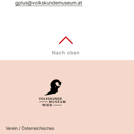
gplus@volkskundemuseum.at
Nach oben
Verein / Österreichisches