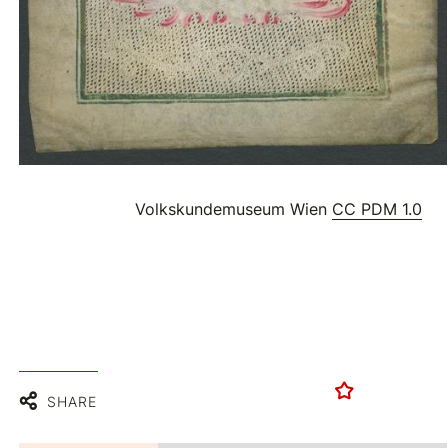
Volkskundemuseum Wien
CC PDM 1.0
SHARE