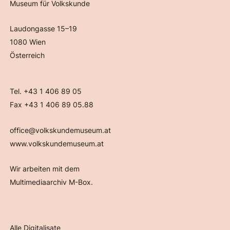
Museum für Volkskunde
Laudongasse 15–19
1080 Wien
Österreich
Tel. +43 1 406 89 05
Fax +43 1 406 89 05.88
office@volkskundemuseum.at
www.volkskundemuseum.at
Wir arbeiten mit dem
Multimediaarchiv M-Box.
Alle Digitalisate