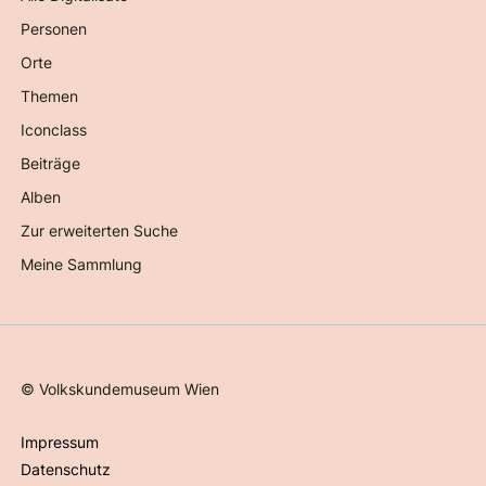
Personen
Orte
Themen
Iconclass
Beiträge
Alben
Zur erweiterten Suche
Meine Sammlung
©
Volkskundemuseum Wien
Impressum
Datenschutz