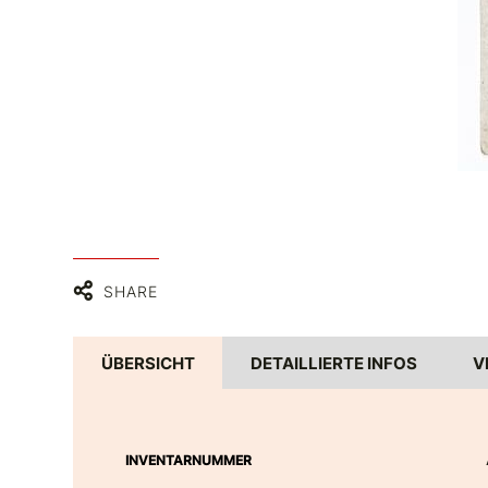
SHARE
ÜBERSICHT
DETAILLIERTE INFOS
V
INVENTARNUMMER