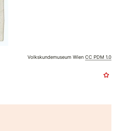
Volkskundemuseum Wien
CC PDM 1.0