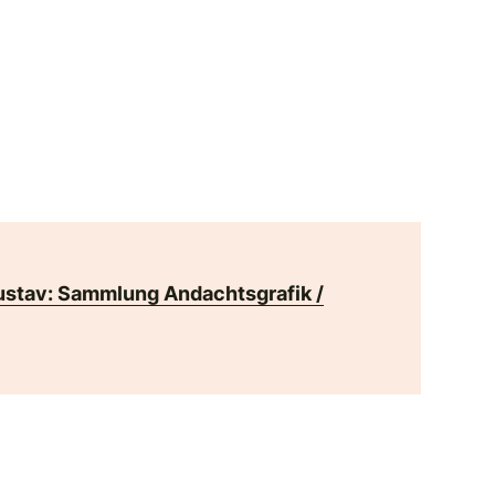
ustav: Sammlung Andachtsgrafik /