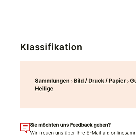
Klassifikation
Sammlungen
Bild / Druck / Papier
Gu
Heilige
Sie möchten uns Feedback geben?
Wir freuen uns über Ihre E-Mail an:
onlinesam