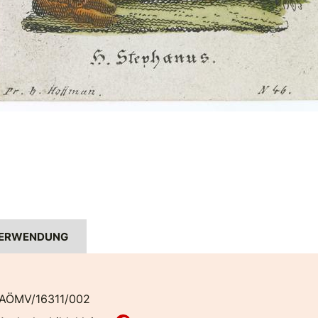
ERWENDUNG
AÖMV/16311/002