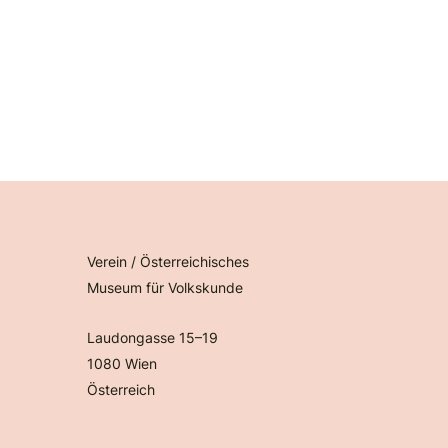
Verein / Österreichisches
Museum für Volkskunde
Laudongasse 15–19
1080 Wien
Österreich