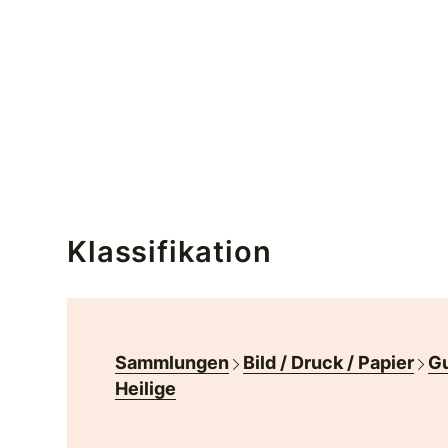
Klassifikation
Sammlungen
Bild / Druck / Papier
Gu
Heilige