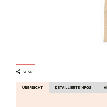
SHARE
ÜBERSICHT
DETAILLIERTE INFOS
V