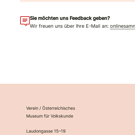
Sie möchten uns Feedback geben?
Wir freuen uns über Ihre E-Mail an:
onlinesam
Verein / Österreichisches
Museum für Volkskunde
Laudongasse 15–19