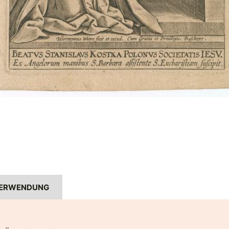
ERWENDUNG