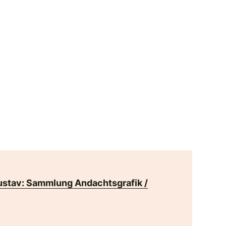
ustav: Sammlung Andachtsgrafik /