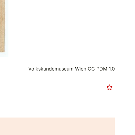
Volkskundemuseum Wien
CC PDM 1.0