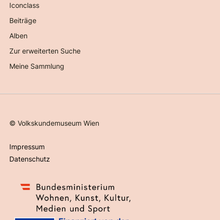
Iconclass
Beiträge
Alben
Zur erweiterten Suche
Meine Sammlung
©
Volkskundemuseum Wien
Impressum
Datenschutz