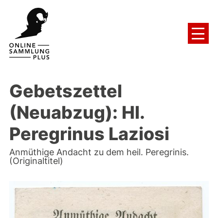
Gebetszettel
(Neuabzug): Hl.
Peregrinus Laziosi
Anmüthige Andacht zu dem heil. Peregrinis.
(Originaltitel)