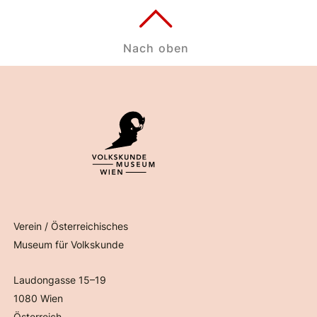
Nach oben
Verein / Österreichisches
Museum für Volkskunde
Laudongasse 15–19
1080 Wien
Österreich