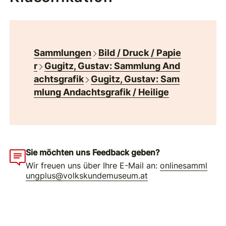
Sammlungen
Bild / Druck / Papie
r
Gugitz, Gustav: Sammlung And
achtsgrafik
Gugitz, Gustav: Sam
mlung Andachtsgrafik / Heilige
Sie möchten uns Feedback geben?
Wir freuen uns über Ihre E-Mail an:
onlinesamml
ungplus@volkskundemuseum.at