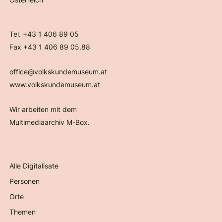
Tel. +43 1 406 89 05
Fax +43 1 406 89 05.88
office@volkskundemuseum.at
www.volkskundemuseum.at
Wir arbeiten mit dem
Multimediaarchiv M-Box.
Alle Digitalisate
Personen
Orte
Themen