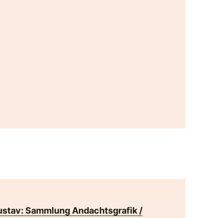
ustav: Sammlung Andachtsgrafik /