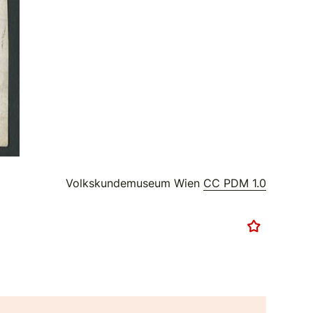
Volkskundemuseum Wien
CC PDM 1.0