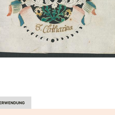
ERWENDUNG