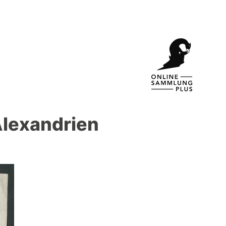
Alexandrien