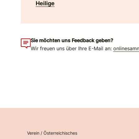
Heilige
Sie möchten uns Feedback geben?
Wir freuen uns über Ihre E-Mail an:
onlinesam
Verein / Österreichisches