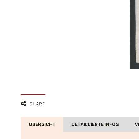
SHARE
ÜBERSICHT
DETAILLIERTE INFOS
V