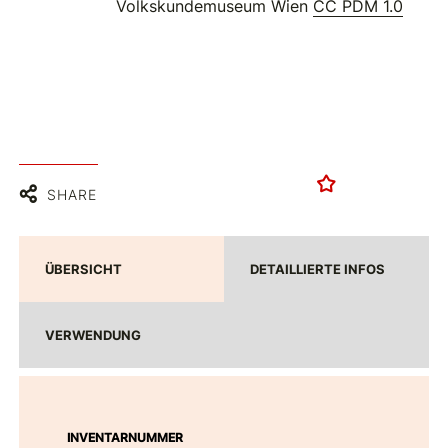
Volkskundemuseum Wien
CC PDM 1.0
SHARE
ÜBERSICHT
DETAILLIERTE INFOS
VERWENDUNG
INVENTARNUMMER