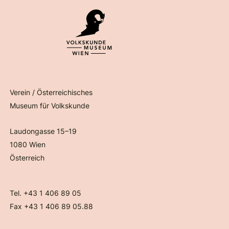
Verein / Österreichisches
Museum für Volkskunde
Laudongasse 15–19
1080 Wien
Österreich
Tel. +43 1 406 89 05
Fax +43 1 406 89 05.88