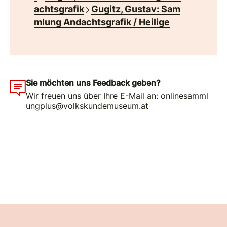
achtsgrafik
Gugitz, Gustav: Sam
mlung Andachtsgrafik / Heilige
Sie möchten uns Feedback geben?
Wir freuen uns über Ihre E-Mail an:
onlinesamml
ungplus@volkskundemuseum.at