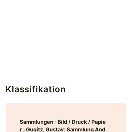
Klassifikation
Sammlungen
Bild / Druck / Papie
r
Gugitz, Gustav: Sammlung And