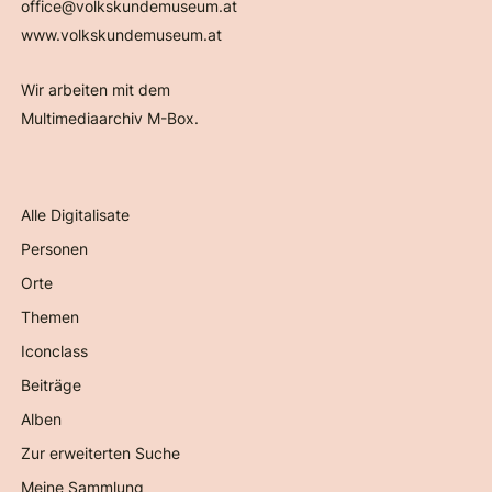
office@volkskundemuseum.at
www.volkskundemuseum.at
Wir arbeiten mit dem
Multimediaarchiv M-Box.
Alle Digitalisate
Personen
Orte
Themen
Iconclass
Beiträge
Alben
Zur erweiterten Suche
Meine Sammlung