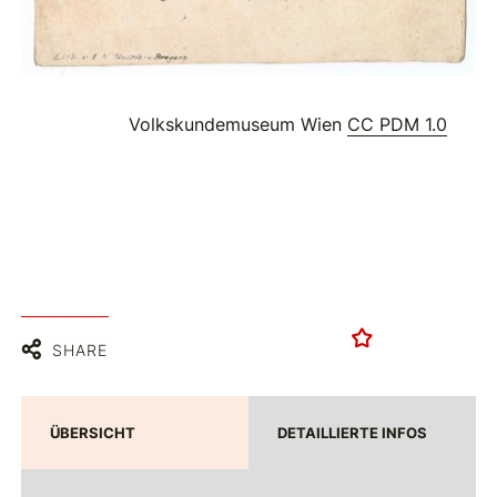
Volkskundemuseum Wien
CC PDM 1.0
SHARE
ÜBERSICHT
DETAILLIERTE INFOS