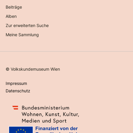
Beiträge
Alben
Zur erweiterten Suche
Meine Sammlung
©
Volkskundemuseum Wien
Impressum
Datenschutz