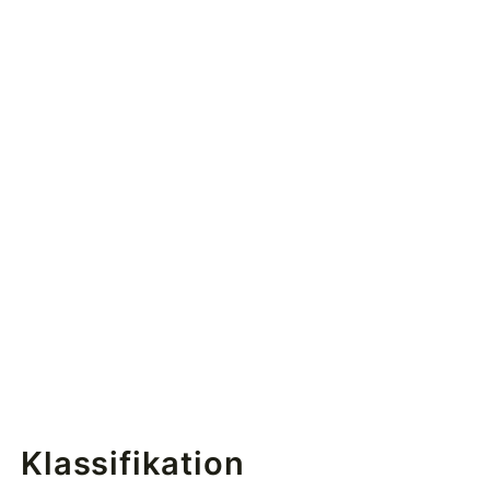
Klassifikation