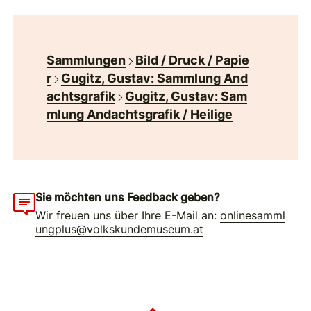
Sammlungen
Bild / Druck / Papie
r
Gugitz, Gustav: Sammlung And
achtsgrafik
Gugitz, Gustav: Sam
mlung Andachtsgrafik / Heilige
Sie möchten uns Feedback geben?
Wir freuen uns über Ihre E-Mail an:
onlinesamml
ungplus@volkskundemuseum.at