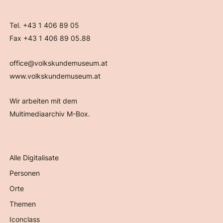
Tel. +43 1 406 89 05
Fax +43 1 406 89 05.88
office@volkskundemuseum.at
www.volkskundemuseum.at
Wir arbeiten mit dem
Multimediaarchiv M-Box.
Alle Digitalisate
Personen
Orte
Themen
Iconclass