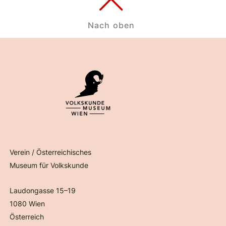
Nach oben
Verein / Österreichisches
Museum für Volkskunde
Laudongasse 15–19
1080 Wien
Österreich