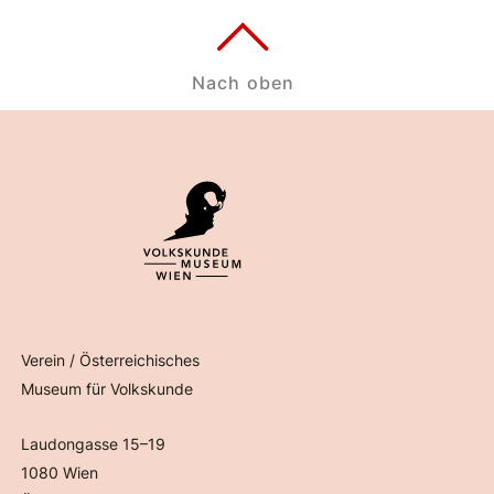
Nach oben
Verein / Österreichisches
Museum für Volkskunde
Laudongasse 15–19
1080 Wien