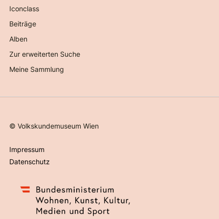
Iconclass
Beiträge
Alben
Zur erweiterten Suche
Meine Sammlung
©
Volkskundemuseum Wien
Impressum
Datenschutz