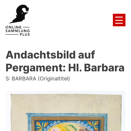
Andachtsbild auf
Pergament: Hl. Barbara
S: BARBARA (Originaltitel)