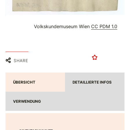
Volkskundemuseum Wien
CC PDM 1.0
SHARE
ÜBERSICHT
DETAILLIERTE INFOS
VERWENDUNG