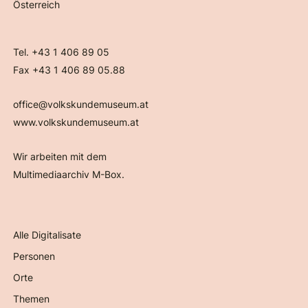
Österreich
Tel. +43 1 406 89 05
Fax +43 1 406 89 05.88
office@volkskundemuseum.at
www.volkskundemuseum.at
Wir arbeiten mit dem
Multimediaarchiv M-Box.
Alle Digitalisate
Personen
Orte
Themen