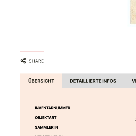
SHARE
ÜBERSICHT
DETAILLIERTE INFOS
V
INVENTARNUMMER
OBJEKTART
SAMMLER:IN