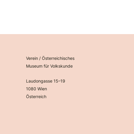
Verein / Österreichisches
Museum für Volkskunde
Laudongasse 15–19
1080 Wien
Österreich