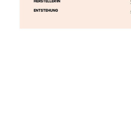
HERSTELLER:IN
ENTSTEHUNG