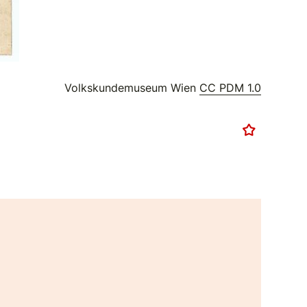
Volkskundemuseum Wien
CC PDM 1.0