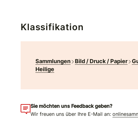
Klassifikation
Sammlungen
Bild / Druck / Papier
Gu
Heilige
Sie möchten uns Feedback geben?
Wir freuen uns über Ihre E-Mail an:
onlinesam