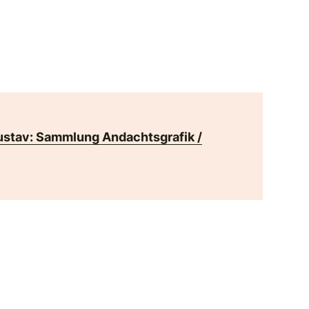
ustav: Sammlung Andachtsgrafik /