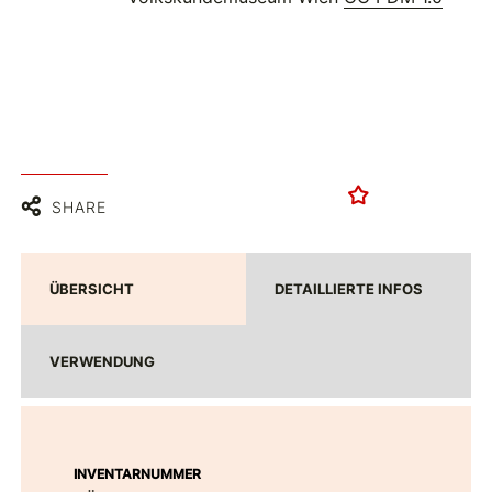
SHARE
ÜBERSICHT
DETAILLIERTE INFOS
VERWENDUNG
INVENTARNUMMER