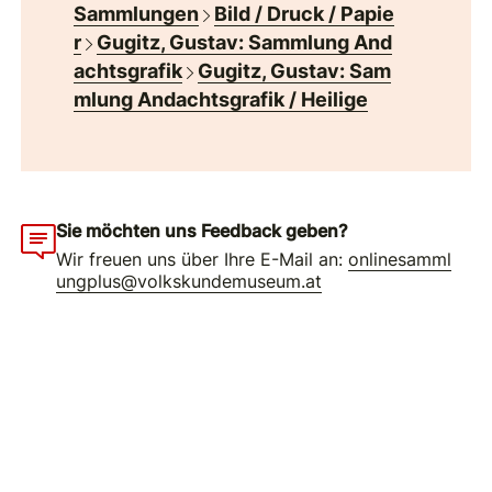
Sammlungen
Bild / Druck / Papie
r
Gugitz, Gustav: Sammlung And
achtsgrafik
Gugitz, Gustav: Sam
mlung Andachtsgrafik / Heilige
Sie möchten uns Feedback geben?
Wir freuen uns über Ihre E-Mail an:
onlinesamml
ungplus@volkskundemuseum.at