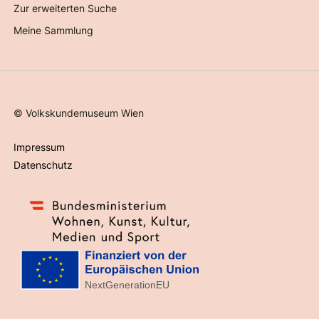
Zur erweiterten Suche
Meine Sammlung
©
Volkskundemuseum Wien
Impressum
Datenschutz