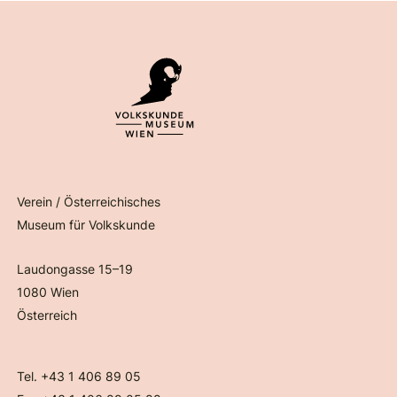
Verein / Österreichisches
Museum für Volkskunde
Laudongasse 15–19
1080 Wien
Österreich
Tel. +43 1 406 89 05