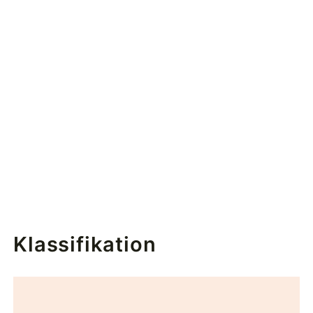
Klassifikation