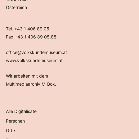
Österreich
Tel. +43 1 406 89 05
Fax +43 1 406 89 05.88
office@volkskundemuseum.at
www.volkskundemuseum.at
Wir arbeiten mit dem
Multimediaarchiv M-Box.
Alle Digitalisate
Personen
Orte