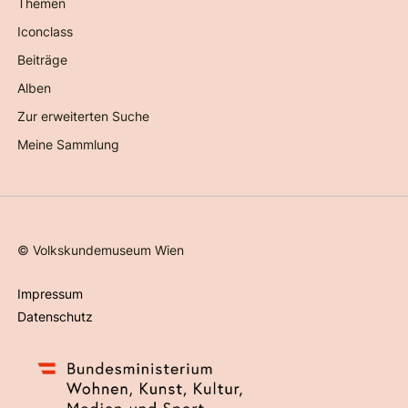
Themen
Iconclass
Beiträge
Alben
Zur erweiterten Suche
Meine Sammlung
©
Volkskundemuseum Wien
Impressum
Datenschutz