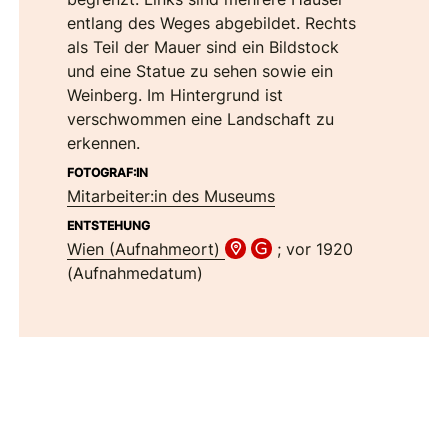
entlang des Weges abgebildet. Rechts
als Teil der Mauer sind ein Bildstock
und eine Statue zu sehen sowie ein
Weinberg. Im Hintergrund ist
verschwommen eine Landschaft zu
erkennen.
FOTOGRAF:IN
Mitarbeiter:in des Museums
ENTSTEHUNG
Wien (Aufnahmeort)
; vor 1920
(Aufnahmedatum)