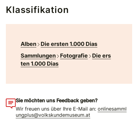
Klassifikation
Alben
Die ersten 1.000 Dias
Sammlungen
Fotografie
Die ers
ten 1.000 Dias
Sie möchten uns Feedback geben?
Wir freuen uns über Ihre E-Mail an:
onlinesamml
ungplus@volkskundemuseum.at