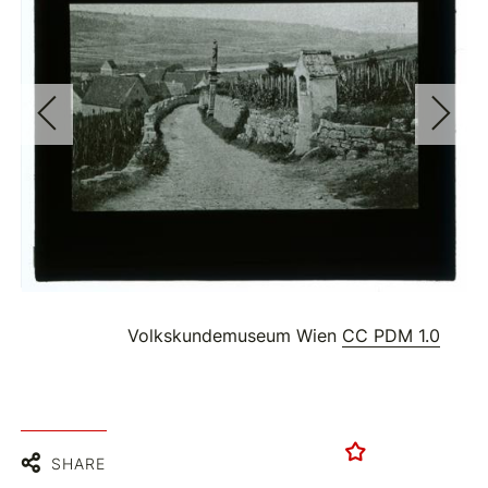
Volkskundemuseum Wien
CC PDM 1.0
SHARE