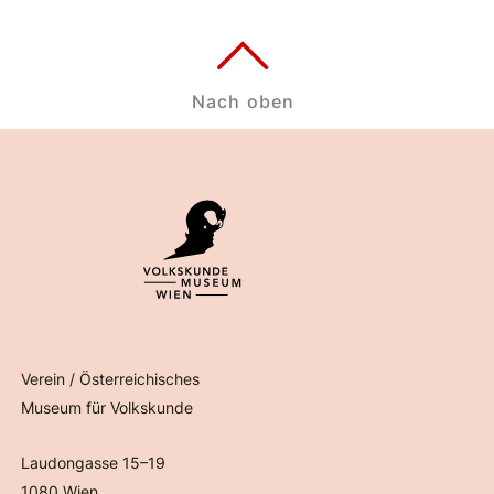
Nach oben
Verein / Österreichisches
Museum für Volkskunde
Laudongasse 15–19
1080 Wien