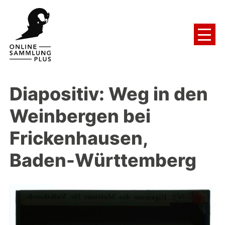
Diapositiv: Weg in den
Weinbergen bei
Frickenhausen,
Baden-Württemberg