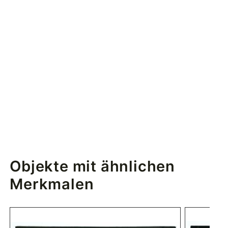
Objekte mit ähnlichen
Merkmalen