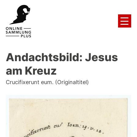
Andachtsbild: Jesus
am Kreuz
Crucifixerunt eum. (Originaltitel)