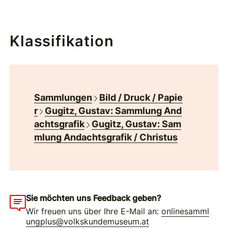
Klassifikation
Sammlungen
Bild / Druck / Papie
r
Gugitz, Gustav: Sammlung And
achtsgrafik
Gugitz, Gustav: Sam
mlung Andachtsgrafik / Christus
Sie möchten uns Feedback geben?
Wir freuen uns über Ihre E-Mail an:
onlinesamml
ungplus@volkskundemuseum.at