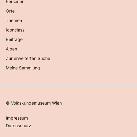
Personen
Orte
Themen
Iconclass
Beiträge
Alben
Zur erweiterten Suche
Meine Sammlung
©
Volkskundemuseum Wien
Impressum
Datenschutz