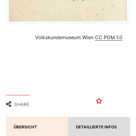
Volkskundemuseum Wien
CC PDM 1.0
SHARE
ÜBERSICHT
DETAILLIERTE INFOS