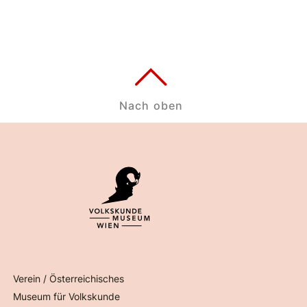
Nach oben
Verein / Österreichisches
Museum für Volkskunde