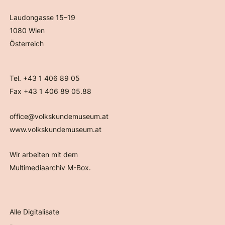
Laudongasse 15–19
1080 Wien
Österreich
Tel. +43 1 406 89 05
Fax +43 1 406 89 05.88
office@volkskundemuseum.at
www.volkskundemuseum.at
Wir arbeiten mit dem
Multimediaarchiv M-Box.
Alle Digitalisate