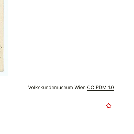
Volkskundemuseum Wien
CC PDM 1.0