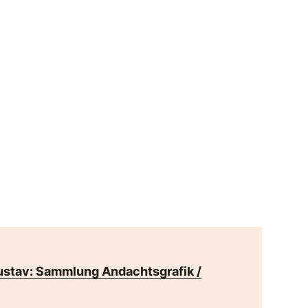
ustav: Sammlung Andachtsgrafik /