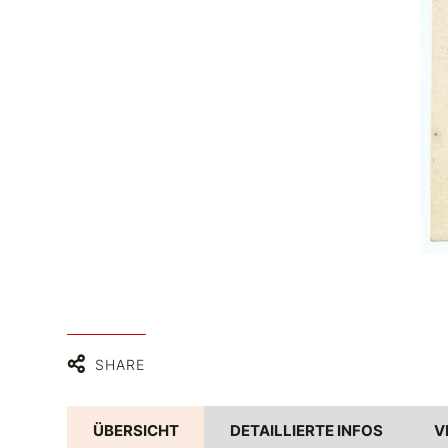
SHARE
ÜBERSICHT
DETAILLIERTE INFOS
V