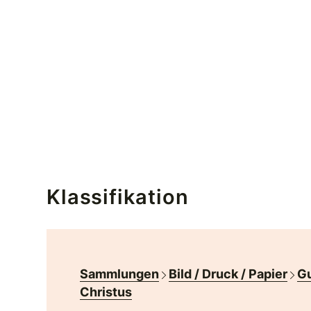
Klassifikation
Sammlungen
Bild / Druck / Papier
Gu
Christus