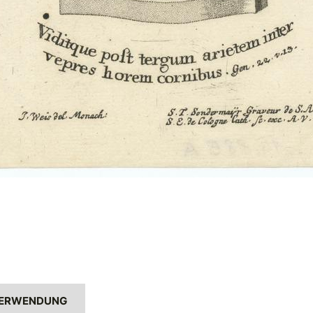
ERWENDUNG