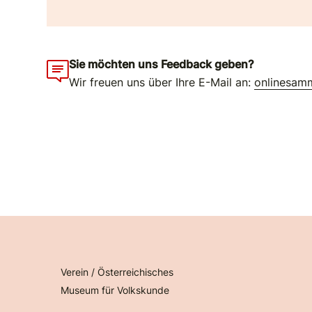
Sie möchten uns Feedback geben?
Wir freuen uns über Ihre E-Mail an:
onlinesam
Verein / Österreichisches
Museum für Volkskunde