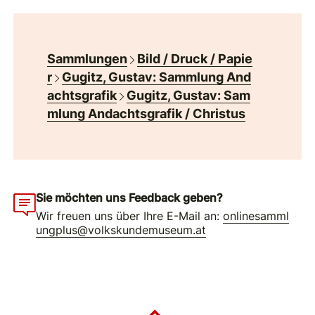
Sammlungen
Bild / Druck / Papie
r
Gugitz, Gustav: Sammlung And
achtsgrafik
Gugitz, Gustav: Sam
mlung Andachtsgrafik / Christus
Sie möchten uns Feedback geben?
Wir freuen uns über Ihre E-Mail an:
onlinesamml
ungplus@volkskundemuseum.at