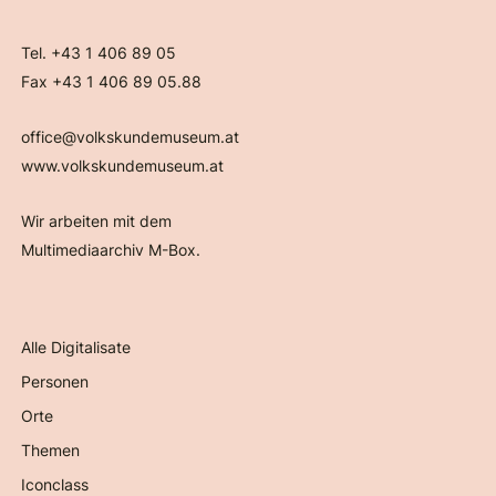
Tel. +43 1 406 89 05
Fax +43 1 406 89 05.88
office@volkskundemuseum.at
www.volkskundemuseum.at
Wir arbeiten mit dem
Multimediaarchiv M-Box.
Alle Digitalisate
Personen
Orte
Themen
Iconclass