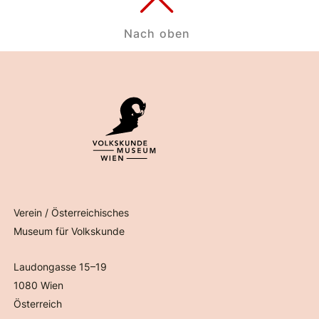
Nach oben
Verein / Österreichisches
Museum für Volkskunde
Laudongasse 15–19
1080 Wien
Österreich