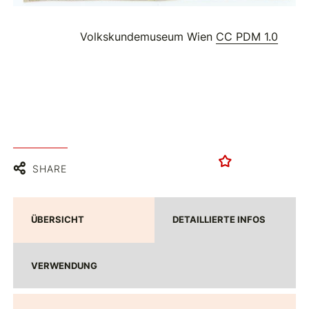
Volkskundemuseum Wien
CC PDM 1.0
SHARE
ÜBERSICHT
DETAILLIERTE INFOS
VERWENDUNG