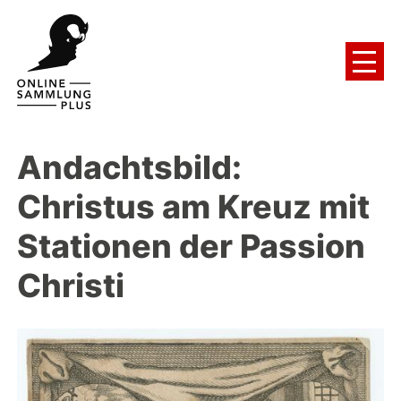
Andachtsbild:
Christus am Kreuz mit
Stationen der Passion
Christi