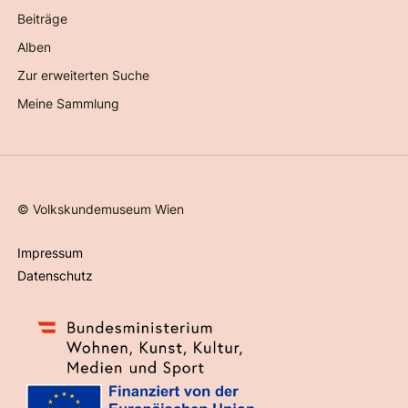
Beiträge
Alben
Zur erweiterten Suche
Meine Sammlung
©
Volkskundemuseum Wien
Impressum
Datenschutz