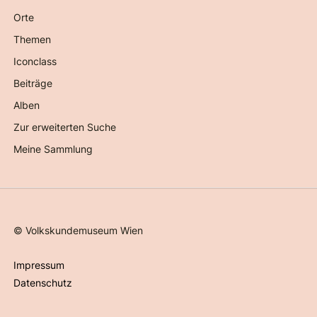
Orte
Themen
Iconclass
Beiträge
Alben
Zur erweiterten Suche
Meine Sammlung
©
Volkskundemuseum Wien
Impressum
Datenschutz