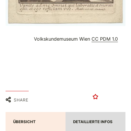
Volkskundemuseum Wien
CC PDM 1.0
SHARE
ÜBERSICHT
DETAILLIERTE INFOS