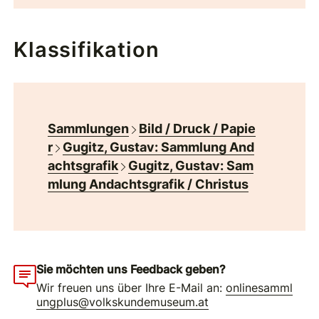
Klassifikation
Sammlungen
Bild / Druck / Papie
r
Gugitz, Gustav: Sammlung And
achtsgrafik
Gugitz, Gustav: Sam
mlung Andachtsgrafik / Christus
Sie möchten uns Feedback geben?
Wir freuen uns über Ihre E-Mail an:
onlinesamml
ungplus@volkskundemuseum.at