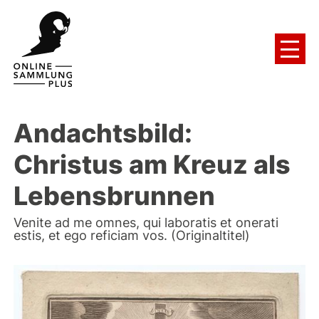
Andachtsbild:
Christus am Kreuz als
Lebensbrunnen
Venite ad me omnes, qui laboratis et onerati
estis, et ego reficiam vos. (Originaltitel)