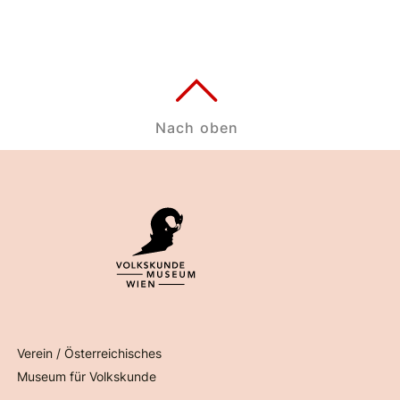
Nach oben
Verein / Österreichisches
Museum für Volkskunde