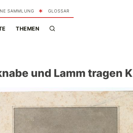
INE SAMMLUNG
GLOSSAR
TE
THEMEN
knabe und Lamm tragen 