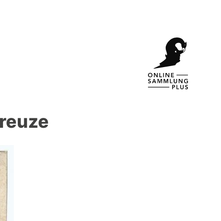
Kreuze