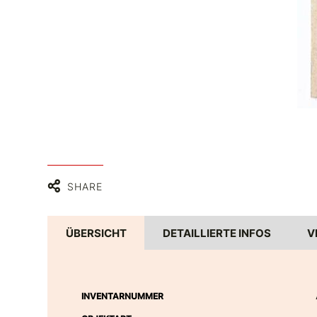
SHARE
ÜBERSICHT
DETAILLIERTE INFOS
V
INVENTARNUMMER