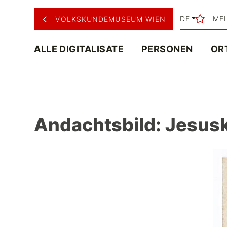
DE
ME
VOLKSKUNDEMUSEUM WIEN
ALLE DIGITALISATE
PERSONEN
OR
Andachtsbild: Jesus