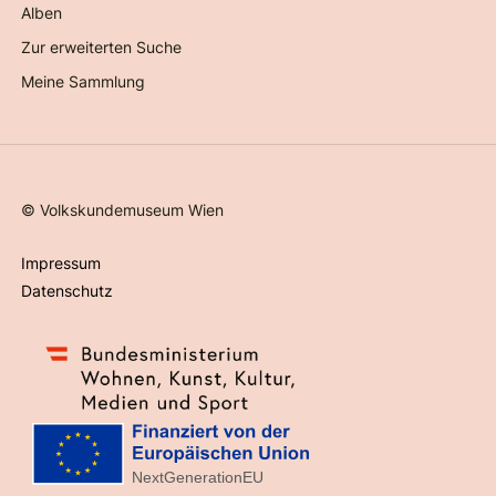
Alben
Zur erweiterten Suche
Meine Sammlung
©
Volkskundemuseum Wien
Impressum
Datenschutz