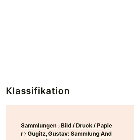
Klassifikation
Sammlungen
Bild / Druck / Papie
r
Gugitz, Gustav: Sammlung And