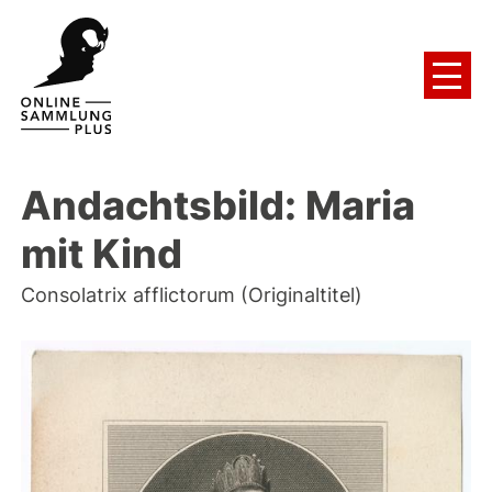
Andachtsbild: Maria
mit Kind
Consolatrix afflictorum (Originaltitel)