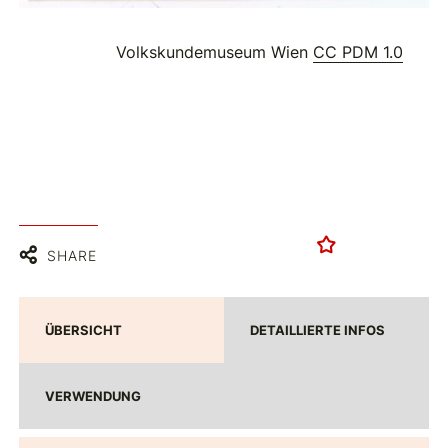
Volkskundemuseum Wien
CC PDM 1.0
SHARE
ÜBERSICHT
DETAILLIERTE INFOS
VERWENDUNG