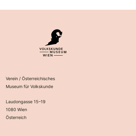
Verein / Österreichisches
Museum für Volkskunde
Laudongasse 15–19
1080 Wien
Österreich