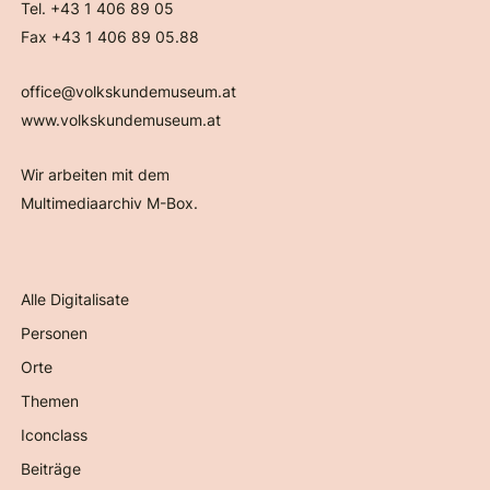
Tel. +43 1 406 89 05
Fax +43 1 406 89 05.88
office@volkskundemuseum.at
www.volkskundemuseum.at
Wir arbeiten mit dem
Multimediaarchiv M-Box.
Alle Digitalisate
Personen
Orte
Themen
Iconclass
Beiträge