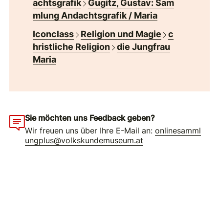
achtsgrafik
Gugitz, Gustav: Sam
mlung Andachtsgrafik / Maria
Iconclass
Religion und Magie
c
hristliche Religion
die Jungfrau
Maria
Sie möchten uns Feedback geben?
Wir freuen uns über Ihre E-Mail an:
onlinesamml
ungplus@volkskundemuseum.at