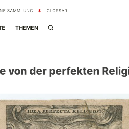
INE SAMMLUNG
GLOSSAR
TE
THEMEN
e von der perfekten Relig