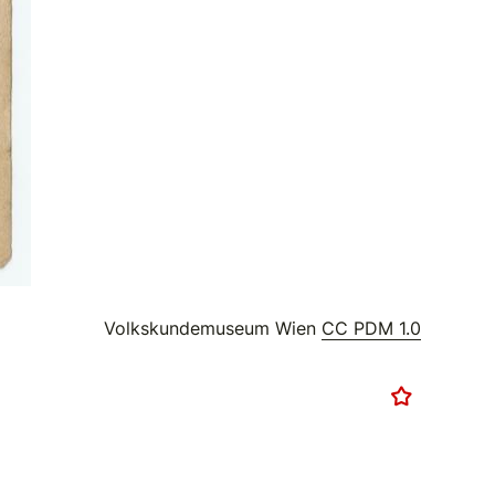
Volkskundemuseum Wien
CC PDM 1.0