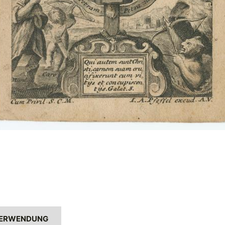
ERWENDUNG