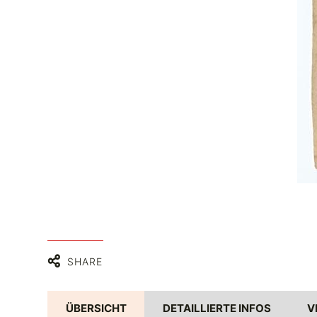
SHARE
ÜBERSICHT
DETAILLIERTE INFOS
V