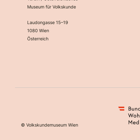
Museum für Volkskunde
Laudongasse 15–19
1080 Wien
Österreich
©
Volkskundemuseum Wien