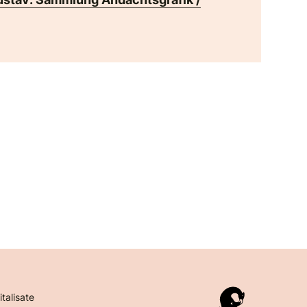
italisate