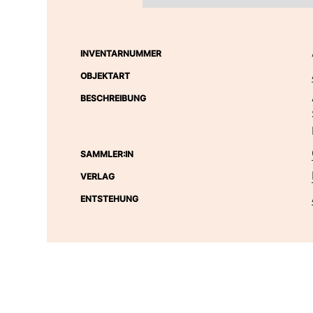
INVENTARNUMMER
OBJEKTART
BESCHREIBUNG
SAMMLER:IN
VERLAG
ENTSTEHUNG