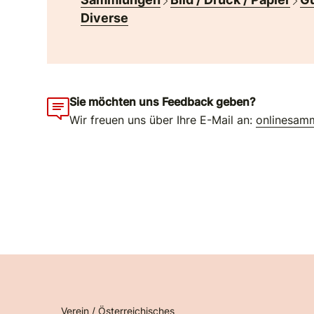
Diverse
Sie möchten uns Feedback geben?
Wir freuen uns über Ihre E-Mail an:
onlinesam
Verein / Österreichisches