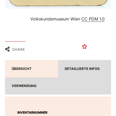
Volkskundemuseum Wien
CC PDM 1.0
SHARE
ÜBERSICHT
DETAILLIERTE INFOS
VERWENDUNG
INVENTARNUMMER