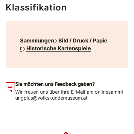
Klassifikation
Sammlungen
Bild / Druck / Papie
r
Historische Kartenspiele
Sie möchten uns Feedback geben?
Wir freuen uns über Ihre E-Mail an:
onlinesamml
ungplus@volkskundemuseum.at