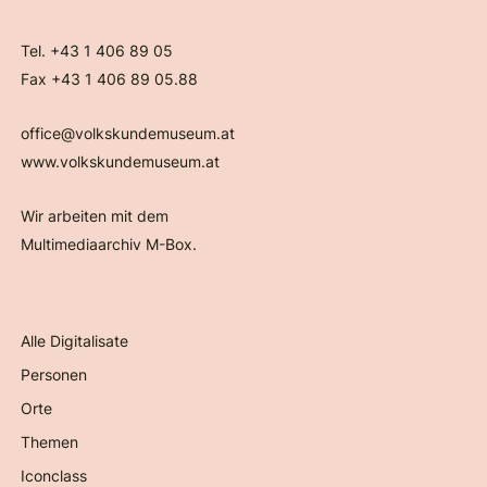
Tel. +43 1 406 89 05
Fax +43 1 406 89 05.88
office@volkskundemuseum.at
www.volkskundemuseum.at
Wir arbeiten mit dem
Multimediaarchiv M-Box.
Alle Digitalisate
Personen
Orte
Themen
Iconclass