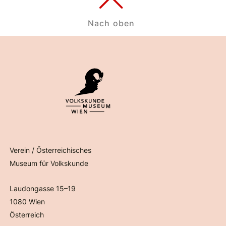
Nach oben
Verein / Österreichisches
Museum für Volkskunde
Laudongasse 15–19
1080 Wien
Österreich