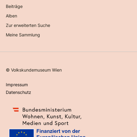
Beiträge
Alben
Zur erweiterten Suche
Meine Sammlung
©
Volkskundemuseum Wien
Impressum
Datenschutz