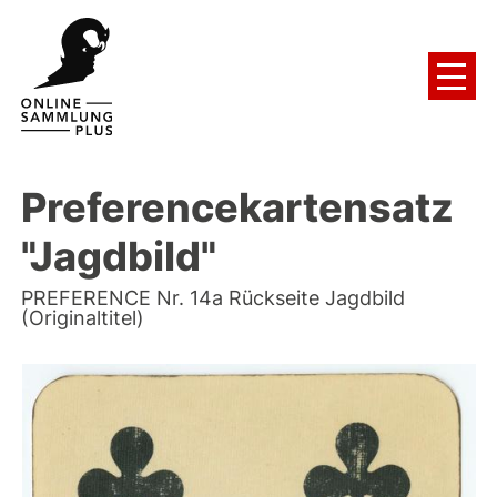
Preferencekartensatz
"Jagdbild"
PREFERENCE Nr. 14a Rückseite Jagdbild
(Originaltitel)