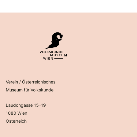
Verein / Österreichisches
Museum für Volkskunde
Laudongasse 15–19
1080 Wien
Österreich