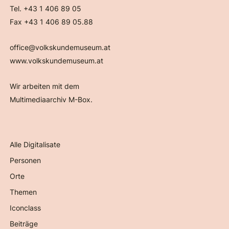
Tel. +43 1 406 89 05
Fax +43 1 406 89 05.88
office@volkskundemuseum.at
www.volkskundemuseum.at
Wir arbeiten mit dem
Multimediaarchiv M-Box.
Alle Digitalisate
Personen
Orte
Themen
Iconclass
Beiträge