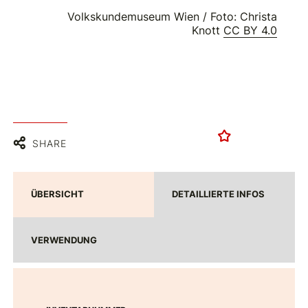
Volkskundemuseum Wien / Foto: Christa
Knott
CC BY 4.0
SHARE
ÜBERSICHT
DETAILLIERTE INFOS
VERWENDUNG