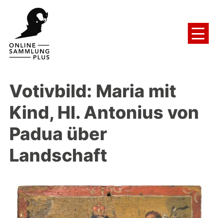
Votivbild: Maria mit
Kind, Hl. Antonius von
Padua über
Landschaft