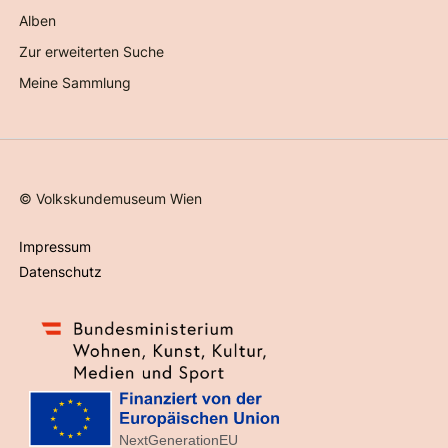
Alben
Zur erweiterten Suche
Meine Sammlung
©
Volkskundemuseum Wien
Impressum
Datenschutz