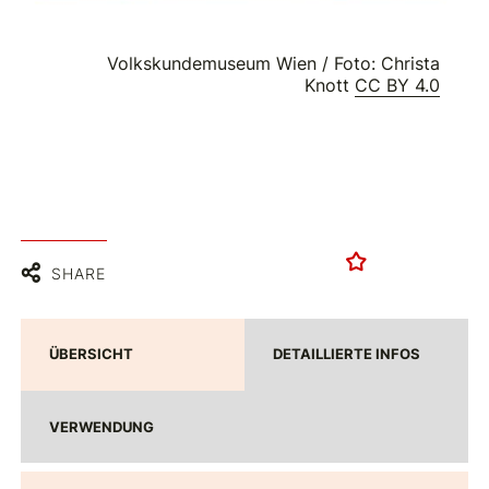
Volkskundemuseum Wien / Foto: Christa
Knott
CC BY 4.0
SHARE
ÜBERSICHT
DETAILLIERTE INFOS
VERWENDUNG