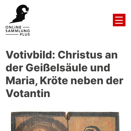
Votivbild: Christus an
der Geißelsäule und
Maria, Kröte neben der
Votantin