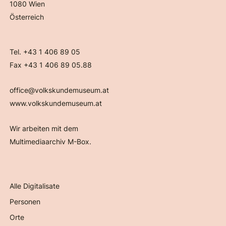
1080 Wien
Österreich
Tel. +43 1 406 89 05
Fax +43 1 406 89 05.88
office@volkskundemuseum.at
www.volkskundemuseum.at
Wir arbeiten mit dem
Multimediaarchiv M-Box.
Alle Digitalisate
Personen
Orte