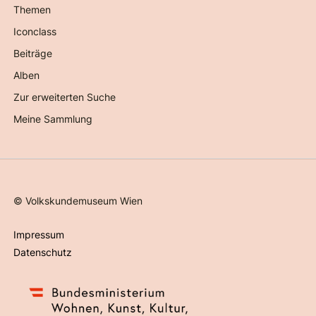
Themen
Iconclass
Beiträge
Alben
Zur erweiterten Suche
Meine Sammlung
©
Volkskundemuseum Wien
Impressum
Datenschutz