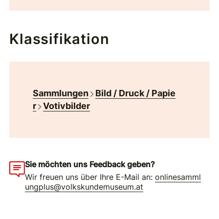
Klassifikation
Sammlungen
Bild / Druck / Papie
r
Votivbilder
Sie möchten uns Feedback geben?
Wir freuen uns über Ihre E-Mail an:
onlinesamml
ungplus@volkskundemuseum.at