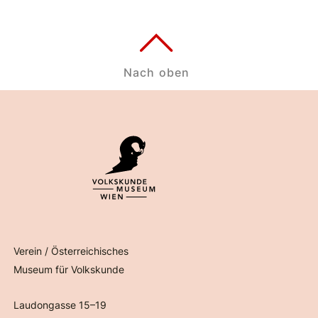
Nach oben
Verein / Österreichisches
Museum für Volkskunde
Laudongasse 15–19