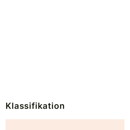
Klassifikation