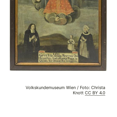
Volkskundemuseum Wien / Foto: Christa
Knott
CC BY 4.0