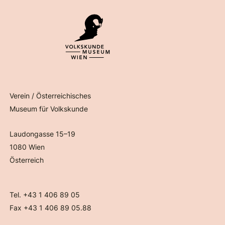
Verein / Österreichisches
Museum für Volkskunde
Laudongasse 15–19
1080 Wien
Österreich
Tel. +43 1 406 89 05
Fax +43 1 406 89 05.88