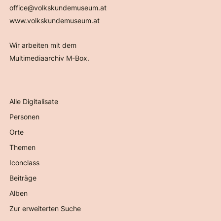
office@volkskundemuseum.at
www.volkskundemuseum.at
Wir arbeiten mit dem
Multimediaarchiv M-Box.
Alle Digitalisate
Personen
Orte
Themen
Iconclass
Beiträge
Alben
Zur erweiterten Suche