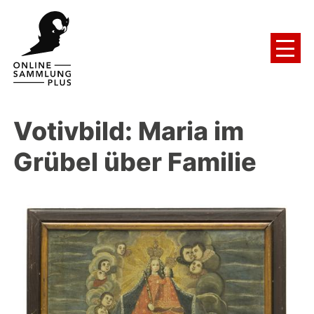
Votivbild: Maria im
Grübel über Familie