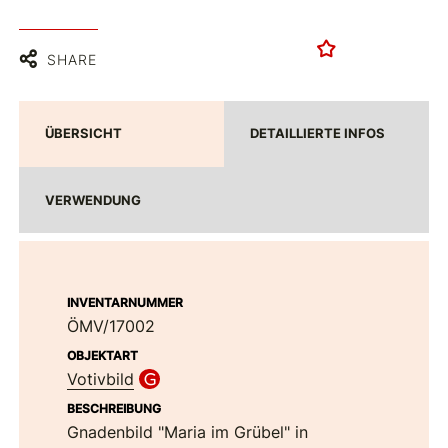
SHARE
ÜBERSICHT
DETAILLIERTE INFOS
VERWENDUNG
INVENTARNUMMER
ÖMV/17002
OBJEKTART
Votivbild
BESCHREIBUNG
Gnadenbild "Maria im Grübel" in