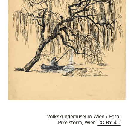
Volkskundemuseum Wien / Foto:
Pixelstorm, Wien
CC BY 4.0