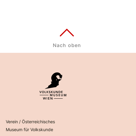
Nach oben
Verein / Österreichisches
Museum für Volkskunde