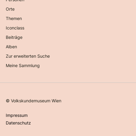
Orte
Themen
Iconclass
Beiträge
Alben
Zur erweiterten Suche
Meine Sammlung
©
Volkskundemuseum Wien
Impressum
Datenschutz