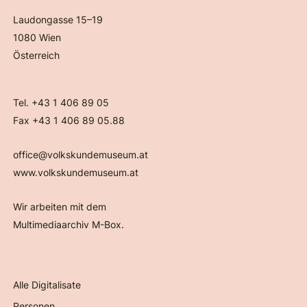
Laudongasse 15–19
1080 Wien
Österreich
Tel. +43 1 406 89 05
Fax +43 1 406 89 05.88
office@volkskundemuseum.at
www.volkskundemuseum.at
Wir arbeiten mit dem
Multimediaarchiv M-Box.
Alle Digitalisate
Personen