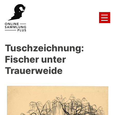
Tuschzeichnung:
Fischer unter
Trauerweide