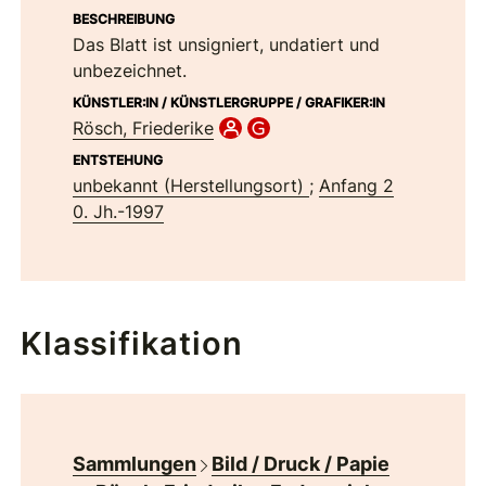
BESCHREIBUNG
Das Blatt ist unsigniert, undatiert und
unbezeichnet.
KÜNSTLER:IN / KÜNSTLERGRUPPE / GRAFIKER:IN
Rösch, Friederike
ENTSTEHUNG
unbekannt (Herstellungsort)
;
Anfang 2
0. Jh.-1997
Klassifikation
Sammlungen
Bild / Druck / Papie