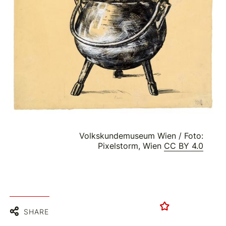
Volkskundemuseum Wien / Foto:
Pixelstorm, Wien
CC BY 4.0
SHARE