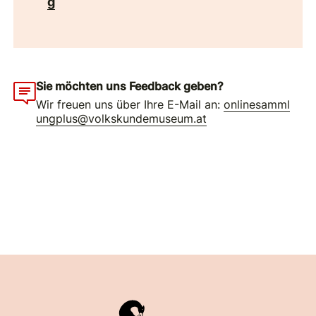
g
Sie möchten uns Feedback geben?
Wir freuen uns über Ihre E-Mail an:
onlinesamml
ungplus@volkskundemuseum.at