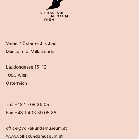
Verein / Österreichisches
Museum für Volkskunde
Laudongasse 15–19
1080 Wien
Österreich
Tel. +43 1 406 89 05
Fax +43 1 406 89 05.88
office@volkskundemuseum.at
www.volkskundemuseum.at