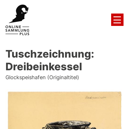
Tuschzeichnung:
Dreibeinkessel
Glockspeishafen (Originaltitel)