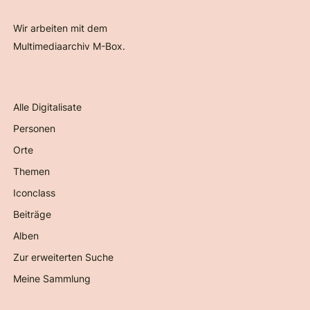
Wir arbeiten mit dem
Multimediaarchiv M-Box.
Alle Digitalisate
Personen
Orte
Themen
Iconclass
Beiträge
Alben
Zur erweiterten Suche
Meine Sammlung