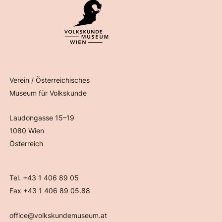
Verein / Österreichisches
Museum für Volkskunde
Laudongasse 15–19
1080 Wien
Österreich
Tel. +43 1 406 89 05
Fax +43 1 406 89 05.88
office@volkskundemuseum.at