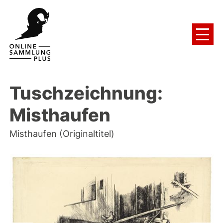
Tuschzeichnung:
Misthaufen
Misthaufen (Originaltitel)