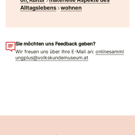
Alltagslebens
wohnen
Sie möchten uns Feedback geben?
Wir freuen uns über Ihre E-Mail an:
onlinesamml
ungplus@volkskundemuseum.at