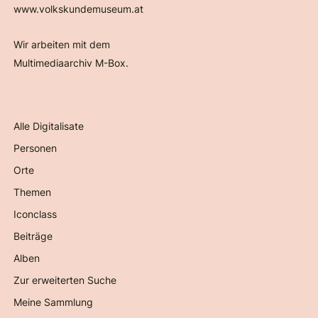
www.volkskundemuseum.at
Wir arbeiten mit dem
Multimediaarchiv M-Box.
Alle Digitalisate
Personen
Orte
Themen
Iconclass
Beiträge
Alben
Zur erweiterten Suche
Meine Sammlung