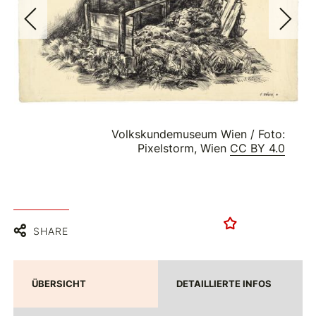
Volkskundemuseum Wien / Foto:
Pixelstorm, Wien
CC BY 4.0
SHARE
ÜBERSICHT
DETAILLIERTE INFOS