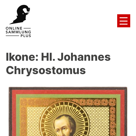
Ikone: Hl. Johannes
Chrysostomus