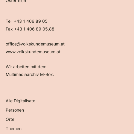
Österreich
Tel. +43 1 406 89 05
Fax +43 1 406 89 05.88
office@volkskundemuseum.at
www.volkskundemuseum.at
Wir arbeiten mit dem
Multimediaarchiv M-Box.
Alle Digitalisate
Personen
Orte
Themen