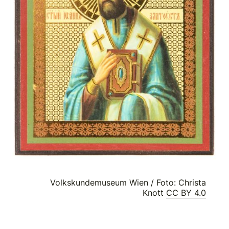
Volkskundemuseum Wien / Foto: Christa
Knott
CC BY 4.0