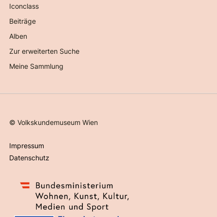
Iconclass
Beiträge
Alben
Zur erweiterten Suche
Meine Sammlung
©
Volkskundemuseum Wien
Impressum
Datenschutz