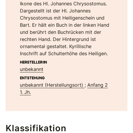
Ikone des Hl. Johannes Chrysostomus.
Dargestellt ist der Hl. Johannes
Chrysostomus mit Heiligenschein und
Bart. Er hält ein Buch in der linken Hand
und berührt den Buchrücken mit der
rechten Hand. Der Hintergrund ist
ornamental gestaltet. Kyrillische
Inschrift auf Schulterhöhe des Heiligen.
HERSTELLER:IN
unbekannt
ENTSTEHUNG
unbekannt (Herstellungsort)
;
Anfang 2
1. Jh.
Klassifikation