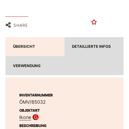
SHARE
ÜBERSICHT
DETAILLIERTE INFOS
VERWENDUNG
INVENTARNUMMER
ÖMV/85032
OBJEKTART
Ikone
BESCHREIBUNG