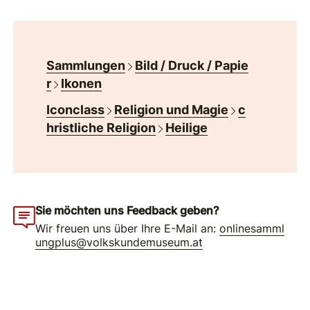
Sammlungen
Bild / Druck / Papie
r
Ikonen
Iconclass
Religion und Magie
c
hristliche Religion
Heilige
Sie möchten uns Feedback geben?
Wir freuen uns über Ihre E-Mail an:
onlinesamml
ungplus@volkskundemuseum.at