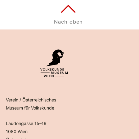
Nach oben
Verein / Österreichisches
Museum für Volkskunde
Laudongasse 15–19
1080 Wien