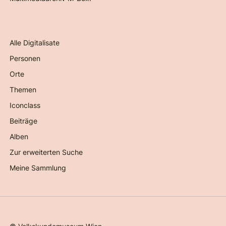
Alle Digitalisate
Personen
Orte
Themen
Iconclass
Beiträge
Alben
Zur erweiterten Suche
Meine Sammlung