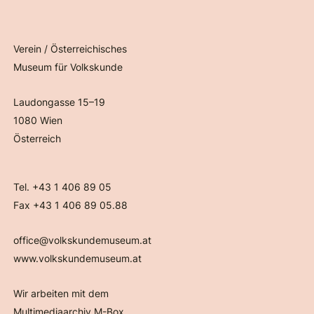
Verein / Österreichisches
Museum für Volkskunde
Laudongasse 15–19
1080 Wien
Österreich
Tel. +43 1 406 89 05
Fax +43 1 406 89 05.88
office@volkskundemuseum.at
www.volkskundemuseum.at
Wir arbeiten mit dem
Multimediaarchiv M-Box.