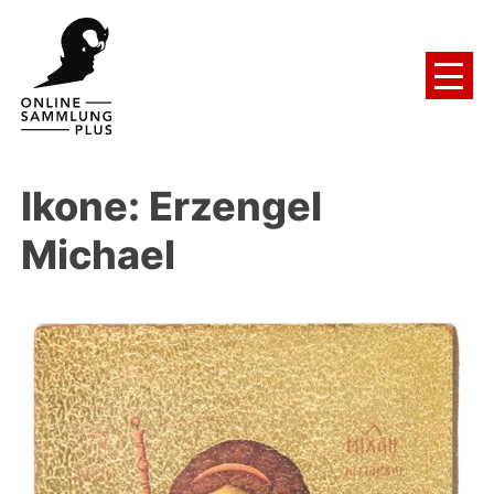
Ikone: Erzengel
Michael