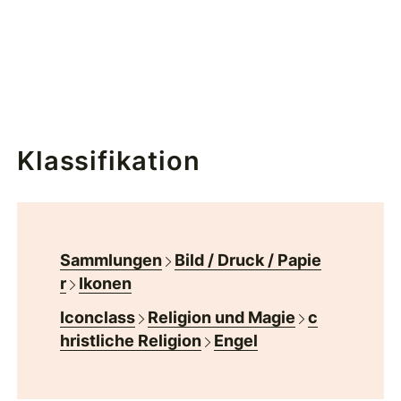
Klassifikation
Sammlungen
Bild / Druck / Papie
r
Ikonen
Iconclass
Religion und Magie
c
hristliche Religion
Engel