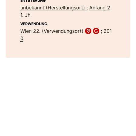
ENTSTEHUNG
unbekannt (Herstellungsort)
;
Anfang 2
1. Jh.
VERWENDUNG
Wien 22. (Verwendungsort)
;
201
0