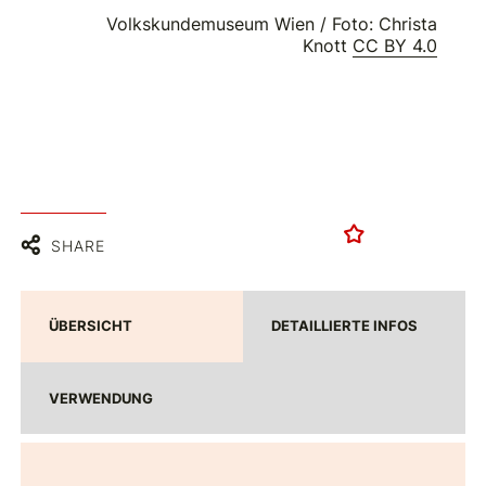
Volkskundemuseum Wien / Foto: Christa
Knott
CC BY 4.0
SHARE
ÜBERSICHT
DETAILLIERTE INFOS
VERWENDUNG