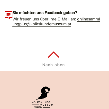
Sie möchten uns Feedback geben?
Wir freuen uns über Ihre E-Mail an:
onlinesamml
ungplus@volkskundemuseum.at
Nach oben