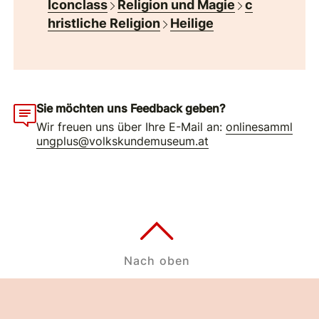
Iconclass
Religion und Magie
c
hristliche Religion
Heilige
Sie möchten uns Feedback geben?
Wir freuen uns über Ihre E-Mail an:
onlinesamml
ungplus@volkskundemuseum.at
Nach oben