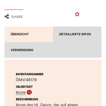
SHARE
ÜBERSICHT
DETAILLIERTE INFOS
VERWENDUNG
INVENTARNUMMER
ÖMV/48179
OBJEKTART
Ikone
BESCHREIBUNG
Ikone des Hl. Georg, der auf einem