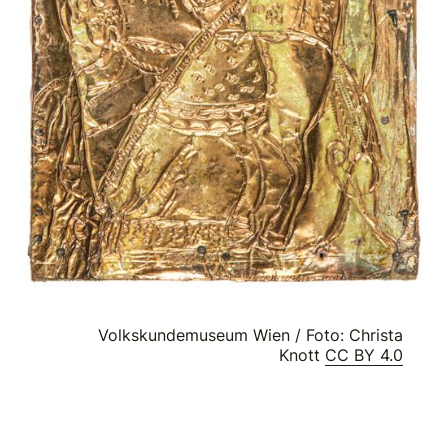
Volkskundemuseum Wien / Foto: Christa
Knott
CC BY 4.0