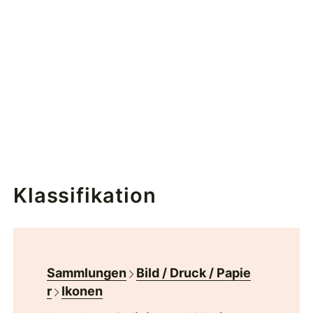
Klassifikation
Sammlungen
Bild / Druck / Papie
r
Ikonen