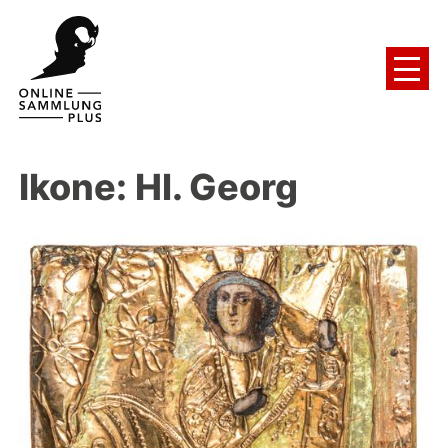
Ikone: Hl. Georg