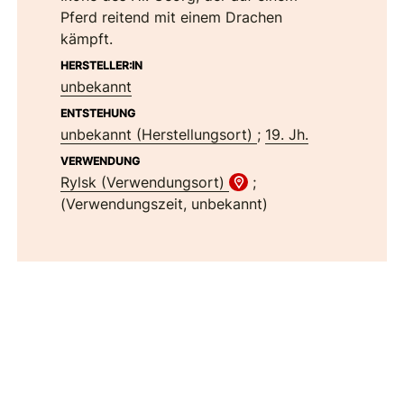
Pferd reitend mit einem Drachen
kämpft.
HERSTELLER:IN
unbekannt
ENTSTEHUNG
unbekannt (Herstellungsort)
;
19. Jh.
VERWENDUNG
Rylsk (Verwendungsort)
;
(Verwendungszeit, unbekannt)