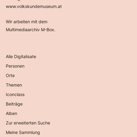
www.volkskundemuseum.at
Wir arbeiten mit dem
Multimediaarchiv M-Box.
Alle Digitalisate
Personen
Orte
Themen
Iconclass
Beiträge
Alben
Zur erweiterten Suche
Meine Sammlung