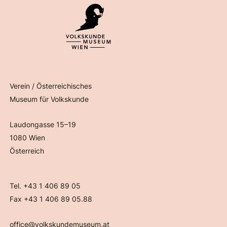
Verein / Österreichisches
Museum für Volkskunde
Laudongasse 15–19
1080 Wien
Österreich
Tel. +43 1 406 89 05
Fax +43 1 406 89 05.88
office@volkskundemuseum.at